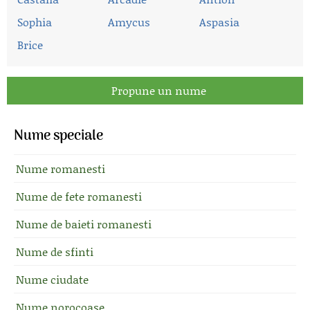
Sophia
Amycus
Aspasia
Brice
Propune un nume
Nume speciale
Nume romanesti
Nume de fete romanesti
Nume de baieti romanesti
Nume de sfinti
Nume ciudate
Nume norocoase