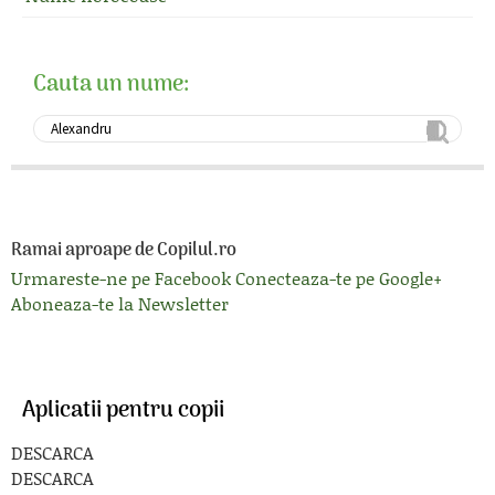
Cauta un nume:
Ramai aproape de Copilul.ro
Urmareste-ne pe Facebook
Conecteaza-te pe Google+
Aboneaza-te la Newsletter
Aplicatii pentru copii
DESCARCA
DESCARCA