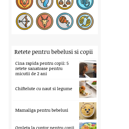
Retete pentru bebelusi si copii
Cina rapida pentru copii: 5
retete sanatoase pentru
micutii de 2 ani
Chiftelute cu naut si legume
Mamaliga pentru bebelusi
Omleta la cuptor pentru copii