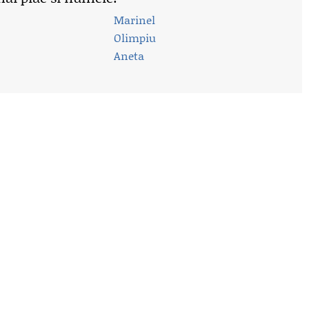
Marinel
Olimpiu
Aneta