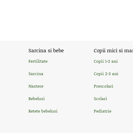
Sarcina si bebe
Copii mici si ma
Fertilitate
Copii 1-2 ani
Sarcina
Copii 2-3 ani
Nastere
Prescolari
Bebelusi
Scolari
Retete bebelusi
Pediatrie