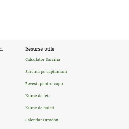
ri
Resurse utile
Calculator Sarcina
Sarcina pe saptamani
Povesti pentru copii
Nume de fete
Nume de baieti
Calendar Ortodox