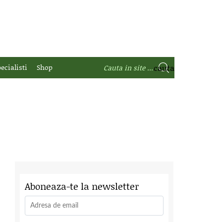
ecialisti
Shop
Aboneaza-te la newsletter