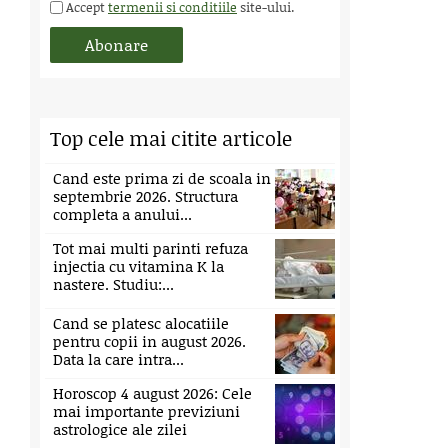
Accept
termenii si conditiile
site-ului.
Top cele mai citite articole
Cand este prima zi de scoala in
septembrie 2026. Structura
completa a anului...
Tot mai multi parinti refuza
injectia cu vitamina K la
nastere. Studiu:...
Cand se platesc alocatiile
pentru copii in august 2026.
Data la care intra...
Horoscop 4 august 2026: Cele
mai importante previziuni
astrologice ale zilei