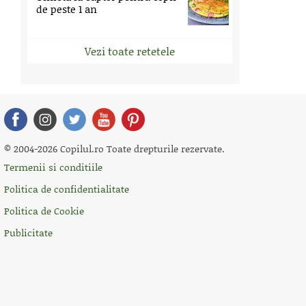
de peste 1 an
Vezi toate retetele
© 2004-2026 Copilul.ro Toate drepturile rezervate.
Termenii si conditiile
Politica de confidentialitate
Politica de Cookie
Publicitate