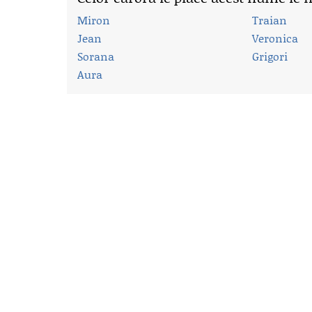
Miron
Traian
Jean
Veronica
Sorana
Grigori
Aura