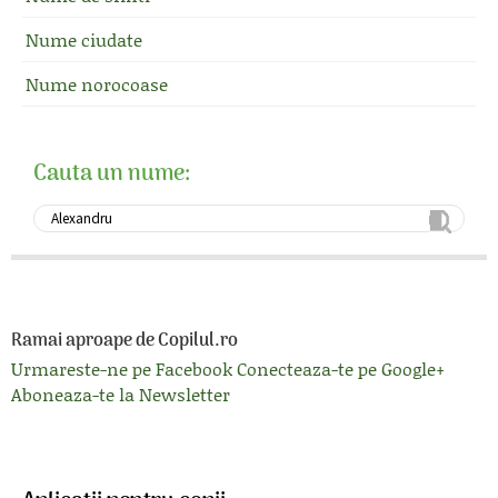
Nume ciudate
Nume norocoase
Cauta un nume:
Ramai aproape de Copilul.ro
Urmareste-ne pe Facebook
Conecteaza-te pe Google+
Aboneaza-te la Newsletter