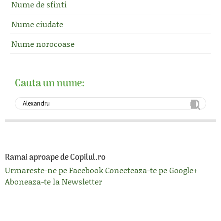
Nume de sfinti
Nume ciudate
Nume norocoase
Cauta un nume:
Ramai aproape de Copilul.ro
Urmareste-ne pe Facebook
Conecteaza-te pe Google+
Aboneaza-te la Newsletter