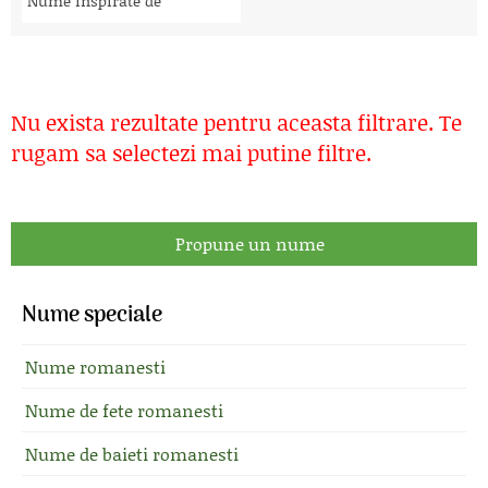
Nume inspirate de
Nu exista rezultate pentru aceasta filtrare. Te
rugam sa selectezi mai putine filtre.
Propune un nume
Nume speciale
Nume romanesti
Nume de fete romanesti
Nume de baieti romanesti