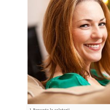
1. Renunta la calatorii