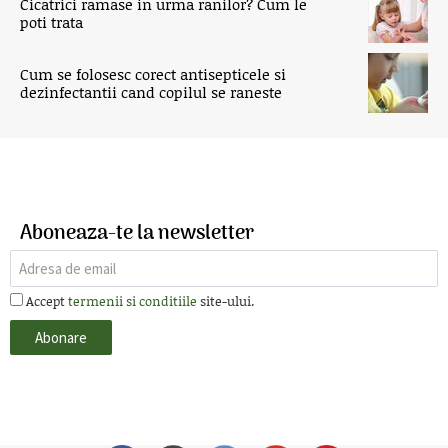
Cicatrici ramase in urma ranilor? Cum le
poti trata
Cum se folosesc corect antisepticele si
dezinfectantii cand copilul se raneste
Aboneaza-te la newsletter
Accept
termenii si conditiile
site-ului.