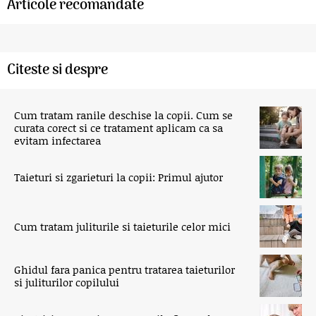
Articole recomandate
Citeste si despre
Cum tratam ranile deschise la copii. Cum se
curata corect si ce tratament aplicam ca sa
evitam infectarea
Taieturi si zgarieturi la copii: Primul ajutor
Cum tratam juliturile si taieturile celor mici
Ghidul fara panica pentru tratarea taieturilor
si juliturilor copilului