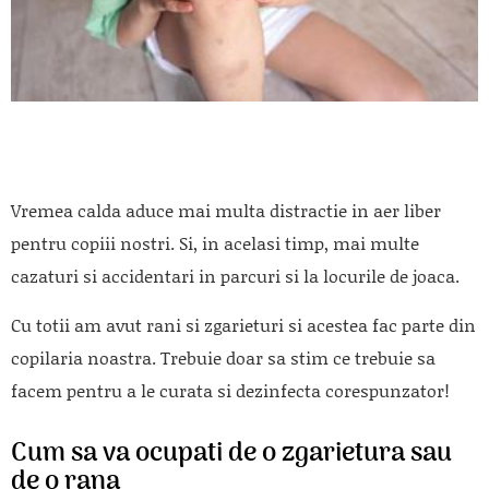
Vremea calda aduce mai multa distractie in aer liber
pentru copiii nostri. Si, in acelasi timp, mai multe
cazaturi si accidentari in parcuri si la locurile de joaca.
Cu totii am avut rani si zgarieturi si acestea fac parte din
copilaria noastra. Trebuie doar sa stim ce trebuie sa
facem pentru a le curata si dezinfecta corespunzator!
Cum sa va ocupati de o zgarietura sau
de o rana