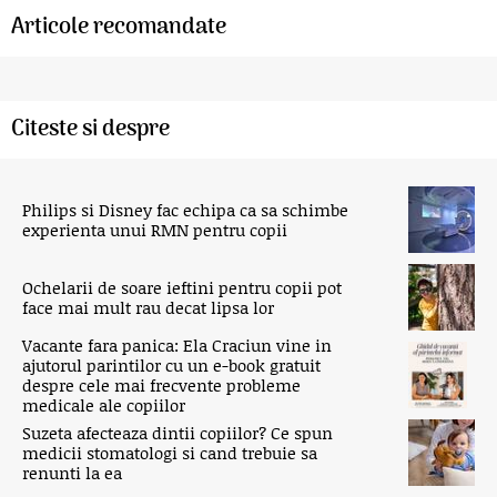
Articole recomandate
Citeste si despre
Philips si Disney fac echipa ca sa schimbe
experienta unui RMN pentru copii
Ochelarii de soare ieftini pentru copii pot
face mai mult rau decat lipsa lor
Vacante fara panica: Ela Craciun vine in
ajutorul parintilor cu un e-book gratuit
despre cele mai frecvente probleme
medicale ale copiilor
Suzeta afecteaza dintii copiilor? Ce spun
medicii stomatologi si cand trebuie sa
renunti la ea