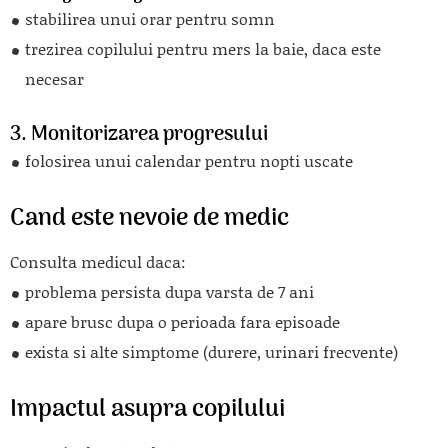
stabilirea unui orar pentru somn
trezirea copilului pentru mers la baie, daca este
necesar
3. Monitorizarea progresului
folosirea unui calendar pentru nopti uscate
Cand este nevoie de medic
Consulta medicul daca:
problema persista dupa varsta de 7 ani
apare brusc dupa o perioada fara episoade
exista si alte simptome (durere, urinari frecvente)
Impactul asupra copilului