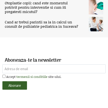
Otoplastie copii: cand este momentul
potrivit pentru interventie si cum iti
pregatesti micutul?
Cand ar trebui parintii sa ia in calcul un
consult de psihiatrie pediatrica in Suceava?
Aboneaza-te la newsletter
Accept
termenii si conditiile
site-ului.