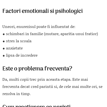
Factori emotionali si psihologici
Uneori, enurezisul poate fi influentat de:
schimbari in familie (mutare, aparitia unui fratior)
stres la scoala
anxietate
lipsa de incredere
Este o problema frecventa?
Da, multi copii trec prin aceasta etapa. Este mai
frecventa decat cred parintii si, de cele mai multe ori, se
rezolva in timp.