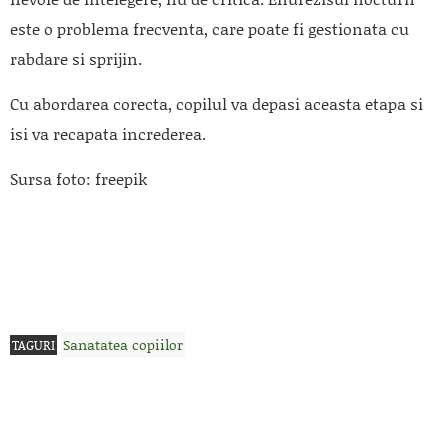
este o problema frecventa, care poate fi gestionata cu
rabdare si sprijin.
Cu abordarea corecta, copilul va depasi aceasta etapa si
isi va recapata increderea.
Sursa foto: freepik
Sanatatea copiilor
TAGURI