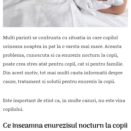
Multi parinti se confrunta cu situatia in care copilul
urineaza noaptea in pat la o varsta mai mare. Aceasta
problema, cunoscuta si ca enurezis nocturn la copii,
poate crea stres atat pentru copil, cat si pentru familie.
Din acest motiv, tot mai multi cauta informatii despre
cauze, tratament si solutii pentru enurezis la copii.
Este important de stiut ca, in multe cazuri, nu este vina
copilului.
Ce inseamna enurezisul nocturn la copii