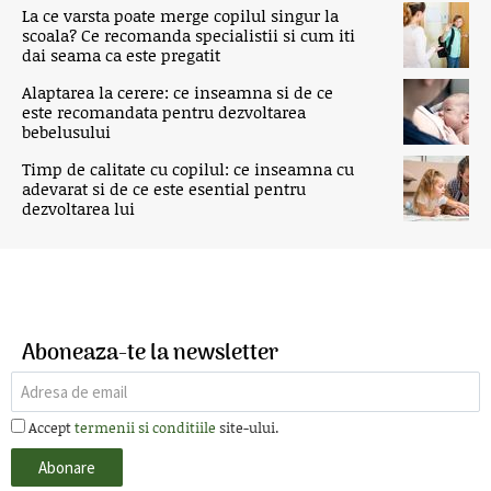
La ce varsta poate merge copilul singur la
scoala? Ce recomanda specialistii si cum iti
dai seama ca este pregatit
Alaptarea la cerere: ce inseamna si de ce
este recomandata pentru dezvoltarea
bebelusului
Timp de calitate cu copilul: ce inseamna cu
adevarat si de ce este esential pentru
dezvoltarea lui
Aboneaza-te la newsletter
Accept
termenii si conditiile
site-ului.