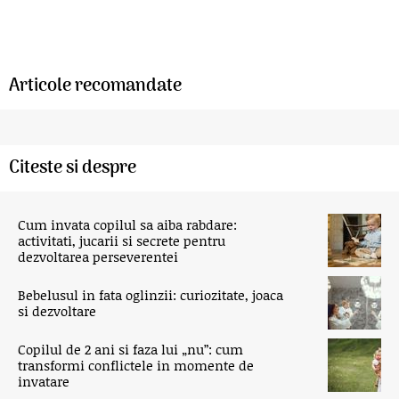
Articole recomandate
Citeste si despre
Cum invata copilul sa aiba rabdare:
activitati, jucarii si secrete pentru
dezvoltarea perseverentei
Bebelusul in fata oglinzii: curiozitate, joaca
si dezvoltare
Copilul de 2 ani si faza lui „nu”: cum
transformi conflictele in momente de
invatare