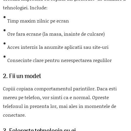
tehnologiei. Include:
Timp maxim zilnic pe ecran
Ore fara ecrane (la masa, inainte de culcare)
Acces interzis la anumite aplicatii sau site-uri
Consecinte clare pentru nerespectarea regulilor
2.
Fii un model
Copiii copiaza comportamentul parintilor. Daca esti
mereu pe telefon, vor simti ca e normal. Opreste
telefonul in prezenta lor, mai ales in momentele de
conectare.