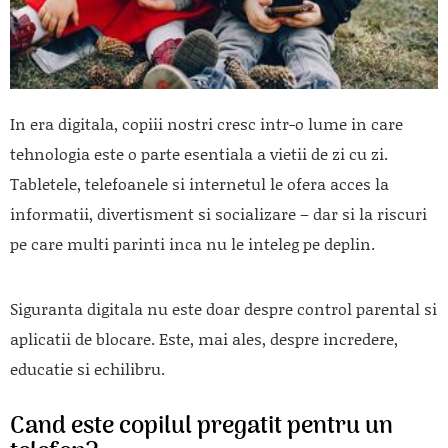
In era digitala, copiii nostri cresc intr-o lume in care
tehnologia este o parte esentiala a vietii de zi cu zi.
Tabletele, telefoanele si internetul le ofera acces la
informatii, divertisment si socializare – dar si la riscuri
pe care multi parinti inca nu le inteleg pe deplin.
Siguranta digitala nu este doar despre control parental si
aplicatii de blocare. Este, mai ales, despre incredere,
educatie si echilibru.
Cand este copilul pregatit pentru un