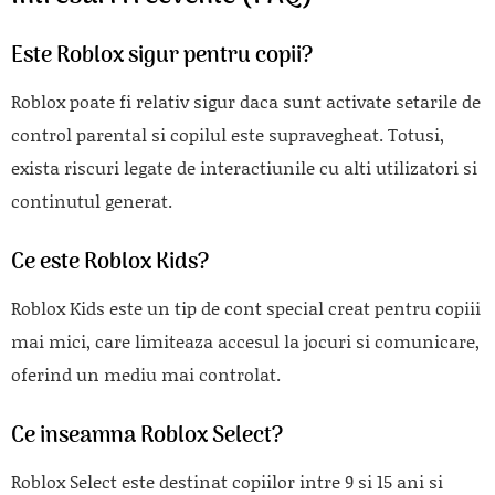
Este Roblox sigur pentru copii?
Roblox
poate fi relativ sigur daca sunt activate setarile de
control parental si copilul este supravegheat. Totusi,
exista riscuri legate de interactiunile cu alti utilizatori si
continutul generat.
Ce este Roblox Kids?
Roblox Kids este un tip de cont special creat pentru copiii
mai mici, care limiteaza accesul la jocuri si comunicare,
oferind un mediu mai controlat.
Ce inseamna Roblox Select?
Roblox Select este destinat copiilor intre 9 si 15 ani si