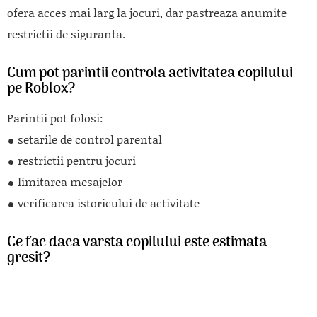
ofera acces mai larg la jocuri, dar pastreaza anumite
restrictii de siguranta.
Cum pot parintii controla activitatea copilului
pe Roblox?
Parintii pot folosi:
setarile de control parental
restrictii pentru jocuri
limitarea mesajelor
verificarea istoricului de activitate
Ce fac daca varsta copilului este estimata
gresit?