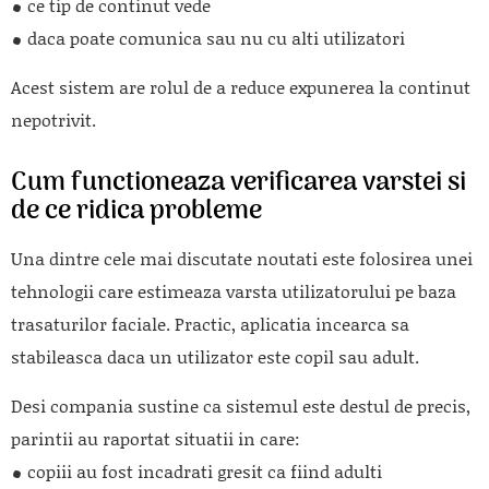
ce tip de continut vede
daca poate comunica sau nu cu alti utilizatori
Acest sistem are rolul de a reduce expunerea la continut
nepotrivit.
Cum functioneaza verificarea varstei si
de ce ridica probleme
Una dintre cele mai discutate noutati este folosirea unei
tehnologii care estimeaza varsta utilizatorului pe baza
trasaturilor faciale. Practic, aplicatia incearca sa
stabileasca daca un utilizator este copil sau adult.
Desi compania sustine ca sistemul este destul de precis,
parintii au raportat situatii in care:
copiii au fost incadrati gresit ca fiind adulti