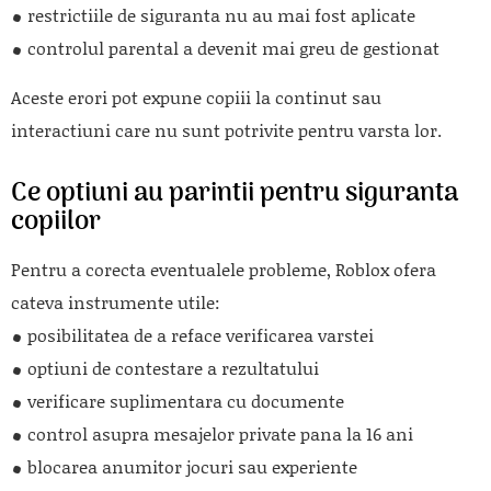
restrictiile de siguranta nu au mai fost aplicate
controlul parental a devenit mai greu de gestionat
Aceste erori pot expune copiii la continut sau
interactiuni care nu sunt potrivite pentru varsta lor.
Ce optiuni au parintii pentru siguranta
copiilor
Pentru a corecta eventualele probleme,
Roblox
ofera
cateva instrumente utile:
posibilitatea de a reface verificarea varstei
optiuni de contestare a rezultatului
verificare suplimentara cu documente
control asupra mesajelor private pana la 16 ani
blocarea anumitor jocuri sau experiente