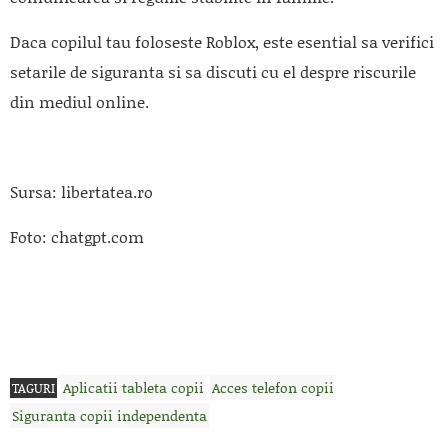
Daca copilul tau foloseste Roblox, este esential sa verifici
setarile de siguranta si sa discuti cu el despre riscurile
din mediul online.
Sursa: libertatea.ro
Foto: chatgpt.com
Aplicatii tableta copii
Acces telefon copii
TAGURI
Siguranta copii independenta