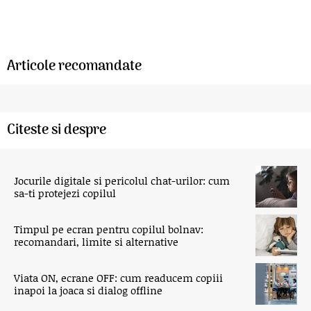
Articole recomandate
Citeste si despre
Jocurile digitale si pericolul chat-urilor: cum
sa-ti protejezi copilul
Timpul pe ecran pentru copilul bolnav:
recomandari, limite si alternative
Viata ON, ecrane OFF: cum readucem copiii
inapoi la joaca si dialog offline