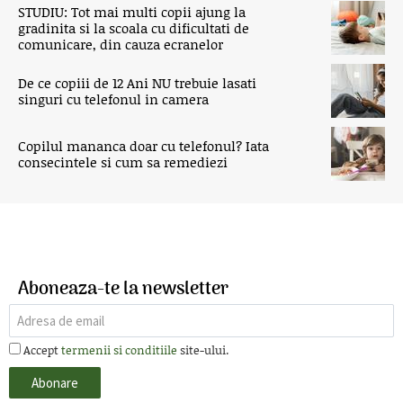
STUDIU: Tot mai multi copii ajung la
gradinita si la scoala cu dificultati de
comunicare, din cauza ecranelor
De ce copiii de 12 Ani NU trebuie lasati
singuri cu telefonul in camera
Copilul mananca doar cu telefonul? Iata
consecintele si cum sa remediezi
Aboneaza-te la newsletter
Accept
termenii si conditiile
site-ului.