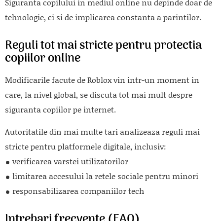
Siguranta copilului in mediul online nu depinde doar de
tehnologie, ci si de implicarea constanta a parintilor.
Reguli tot mai stricte pentru protectia
copiilor online
Modificarile facute de
Roblox
vin intr-un moment in
care, la nivel global, se discuta tot mai mult despre
siguranta copiilor pe internet.
Autoritatile din mai multe tari analizeaza reguli mai
stricte pentru platformele digitale, inclusiv:
verificarea varstei utilizatorilor
limitarea accesului la retele sociale pentru minori
responsabilizarea companiilor tech
Intrebari frecvente (FAQ)