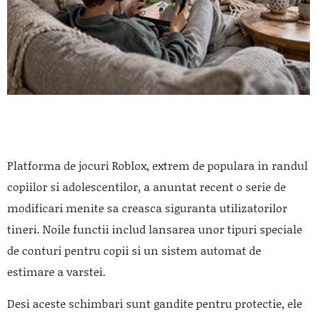
Platforma de jocuri
Roblox
, extrem de populara in randul
copiilor si adolescentilor, a anuntat recent o serie de
modificari menite sa creasca siguranta utilizatorilor
tineri. Noile functii includ lansarea unor tipuri speciale
de conturi pentru copii si un sistem automat de
estimare a varstei.
Desi aceste schimbari sunt gandite pentru protectie, ele