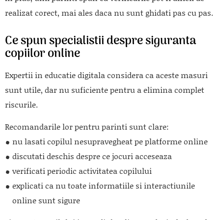
realizat corect, mai ales daca nu sunt ghidati pas cu pas.
Ce spun specialistii despre siguranta
copiilor online
Expertii in educatie digitala considera ca aceste masuri
sunt utile, dar nu suficiente pentru a elimina complet
riscurile.
Recomandarile lor pentru parinti sunt clare:
nu lasati copilul nesupravegheat pe platforme online
discutati deschis despre ce jocuri acceseaza
verificati periodic activitatea copilului
explicati ca nu toate informatiile si interactiunile
online sunt sigure