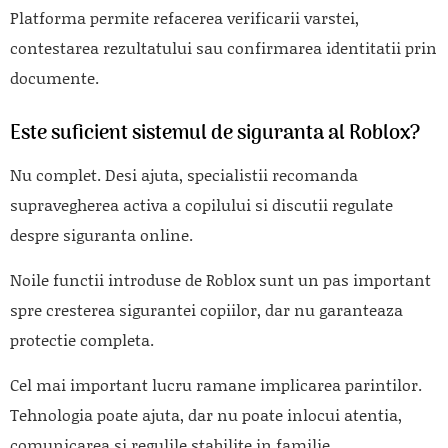
Platforma permite refacerea verificarii varstei,
contestarea rezultatului sau confirmarea identitatii prin
documente.
Este suficient sistemul de siguranta al Roblox?
Nu complet. Desi ajuta, specialistii recomanda
supravegherea activa a copilului si discutii regulate
despre siguranta online.
Noile functii introduse de
Roblox
sunt un pas important
spre cresterea sigurantei copiilor, dar nu garanteaza
protectie completa.
Cel mai important lucru ramane implicarea parintilor.
Tehnologia poate ajuta, dar nu poate inlocui atentia,
comunicarea si regulile stabilite in familie.