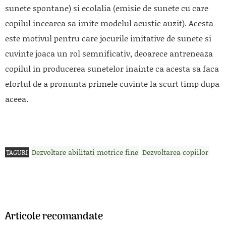
sunete spontane) si ecolalia (emisie de sunete cu care
copilul incearca sa imite modelul acustic auzit). Acesta
este motivul pentru care jocurile imitative de sunete si
cuvinte joaca un rol semnificativ, deoarece antreneaza
copilul in producerea sunetelor inainte ca acesta sa faca
efortul de a pronunta primele cuvinte la scurt timp dupa
aceea.
Dezvoltare abilitati motrice fine
Dezvoltarea copiilor
TAGURI
Articole recomandate