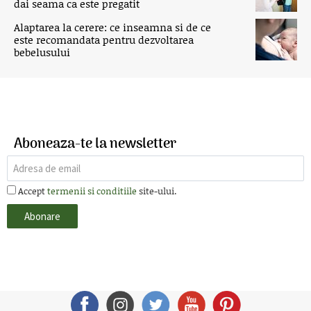
dai seama ca este pregatit
Alaptarea la cerere: ce inseamna si de ce
este recomandata pentru dezvoltarea
bebelusului
Aboneaza-te la newsletter
Accept
termenii si conditiile
site-ului.