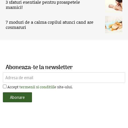
3 sfaturi esentiale pentru proaspetele
mamici!
7 moduri de a calma copilul atunci cand are
cosmaruri
Aboneaza-te la newsletter
Accept
termenii si conditiile
site-ului.