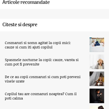
Articole recomandate
Citeste si despre
Cosmaruri si somn agitat la copii mici:
cauze si cum iti ajuti copilul
Spasmele nocturne la copii: cauze, varsta si
cum pot fi prevenite
De ce au copii cosmaruri si cum poti preveni
visele urate
Copilul tau are cosmaruri noaptea? Cum il
poti calma