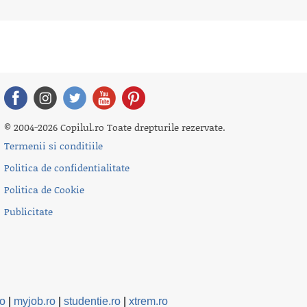
© 2004-2026 Copilul.ro Toate drepturile rezervate.
Termenii si conditiile
Politica de confidentialitate
Politica de Cookie
Publicitate
ro
|
myjob.ro
|
studentie.ro
|
xtrem.ro