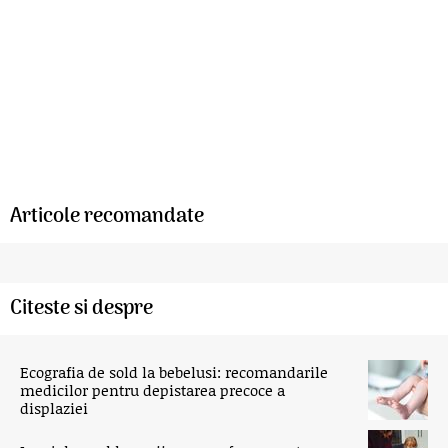
Articole recomandate
Citeste si despre
Ecografia de sold la bebelusi: recomandarile
medicilor pentru depistarea precoce a
displaziei