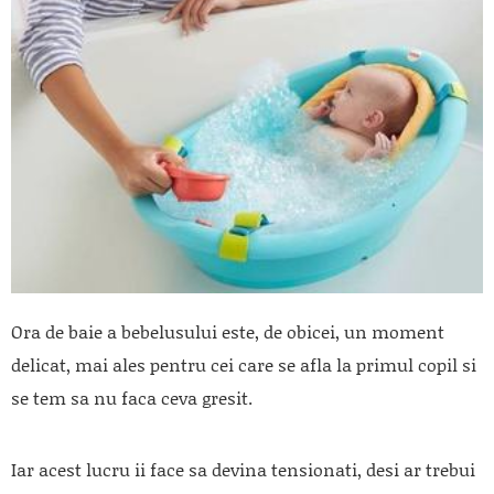
Ora de baie a bebelusului este, de obicei, un moment
delicat, mai ales pentru cei care se afla la primul copil si
se tem sa nu faca ceva gresit.
Iar acest lucru ii face sa devina tensionati, desi ar trebui