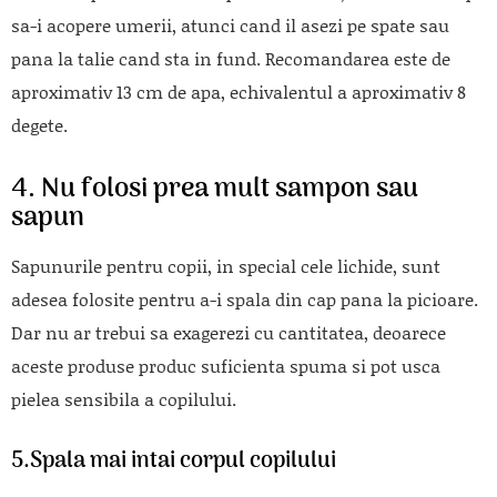
sa-i acopere umerii, atunci cand il asezi pe spate sau
pana la talie cand sta in fund. Recomandarea este de
aproximativ 13 cm de apa, echivalentul a aproximativ 8
degete.
4. Nu folosi prea mult sampon sau
sapun
Sapunurile pentru copii, in special cele lichide, sunt
adesea folosite pentru a-i spala din cap pana la picioare.
Dar nu ar trebui sa exagerezi cu cantitatea, deoarece
aceste produse produc suficienta spuma si pot usca
pielea sensibila a copilului.
5.Spala mai intai corpul copilului