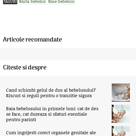
Baita bebelus
Baie bebelusi
TAGURI
Articole recomandate
Citeste si despre
Cand schimbi gelul de dus al bebelusului?
Riscuri si reguli pentru o tranzitie sigura
Baia bebelusului in primele luni: cat de des
se face, cat dureaza si sfaturi esentiale
pentru parinti
Cum ingrijesti corect organele genitale ale