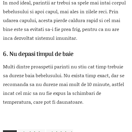
In mod ideal, parintii ar trebui sa spele mai intai corpul
bebelusului si apoi capul, mai ales in zilele reci. Prin
udarea capului, acesta pierde caldura rapid si cel mai
bine este sa evitati sa-i fie prea frig, pentru ca nu are
inca dezvoltat sistemul imunitar.
6. Nu depasi timpul de baie
Multi dintre proaspetii parinti nu stiu cat timp trebuie
sa dureze baia bebelusului. Nu exista timp exact, dar se
recomanda sa nu dureze mai mult de 10 minute, astfel
incat cel mic sa nu fie expus la schimbari de
temperatura, care pot fi daunatoare.