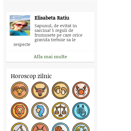
Elisabeta Ratiu
Sapunul, de evitat in
sarcina! 5 reguli de
frumusete pe care orice
gravida trebuie sa le
respecte
Afla mai multe
Horoscop zilnic