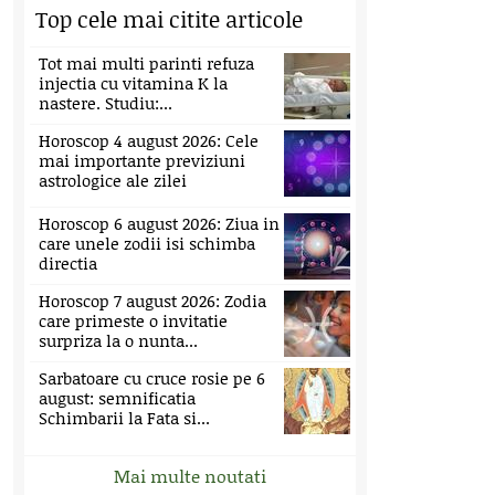
Top cele mai citite articole
Tot mai multi parinti refuza
injectia cu vitamina K la
nastere. Studiu:...
Horoscop 4 august 2026: Cele
mai importante previziuni
astrologice ale zilei
Horoscop 6 august 2026: Ziua in
care unele zodii isi schimba
directia
Horoscop 7 august 2026: Zodia
care primeste o invitatie
surpriza la o nunta...
Sarbatoare cu cruce rosie pe 6
august: semnificatia
Schimbarii la Fata si...
Mai multe noutati