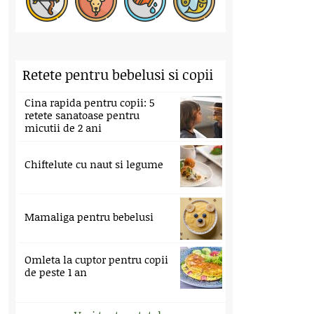
Retete pentru bebelusi si copii
Cina rapida pentru copii: 5
retete sanatoase pentru
micutii de 2 ani
Chiftelute cu naut si legume
Mamaliga pentru bebelusi
Omleta la cuptor pentru copii
de peste 1 an