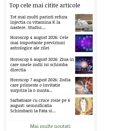
Top cele mai citite articole
Tot mai multi parinti refuza
injectia cu vitamina K la
nastere. Studiu:...
Horoscop 4 august 2026: Cele
mai importante previziuni
astrologice ale zilei
Horoscop 6 august 2026: Ziua in
care unele zodii isi schimba
directia
Horoscop 7 august 2026: Zodia
care primeste o invitatie
surpriza la o nunta...
Sarbatoare cu cruce rosie pe 6
august: semnificatia
Schimbarii la Fata si...
Mai multe noutati