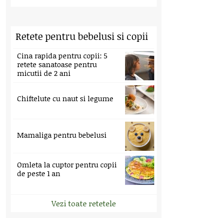
Retete pentru bebelusi si copii
Cina rapida pentru copii: 5
retete sanatoase pentru
micutii de 2 ani
Chiftelute cu naut si legume
Mamaliga pentru bebelusi
Omleta la cuptor pentru copii
de peste 1 an
Vezi toate retetele