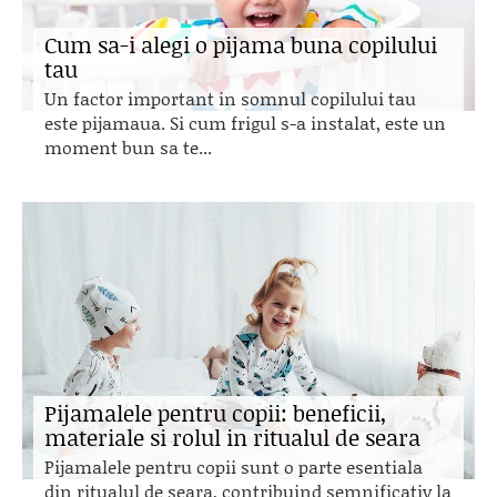
Cum sa-i alegi o pijama buna copilului
tau
Un factor important in somnul copilului tau
este pijamaua. Si cum frigul s-a instalat, este un
moment bun sa te...
Pijamalele pentru copii: beneficii,
materiale si rolul in ritualul de seara
Pijamalele pentru copii sunt o parte esentiala
din ritualul de seara, contribuind semnificativ la