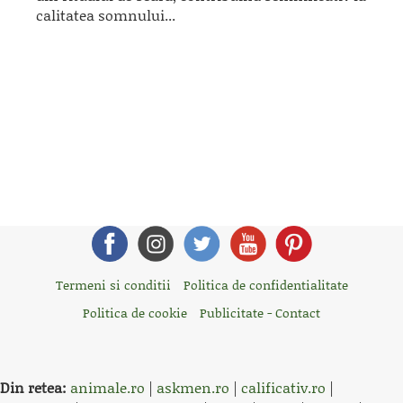
calitatea somnului...
Termeni si conditii
Politica de confidentialitate
Politica de cookie
Publicitate - Contact
Din retea:
animale.ro
|
askmen.ro
|
calificativ.ro
|