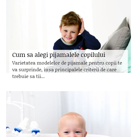
Cum sa alegi pijamalele copilului
Varietatea modelelor de pijamale pentru copii te
va surprinde, insa principalele criterii de care
trebuie sa tii...