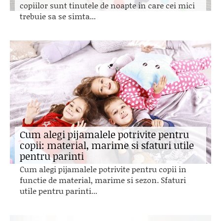
copiilor sunt tinutele de noapte in care cei mici
trebuie sa se simta...
Cum alegi pijamalele potrivite pentru
copii: material, marime si sfaturi utile
pentru parinti
Cum alegi pijamalele potrivite pentru copii in
functie de material, marime si sezon. Sfaturi
utile pentru parinti...