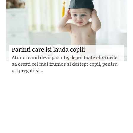
Parinti care isi lauda copiii
Atunci cand devii parinte, depui toate eforturile
sa cresti cel mai frumos si destept copil, pentru
a-l pregati si...