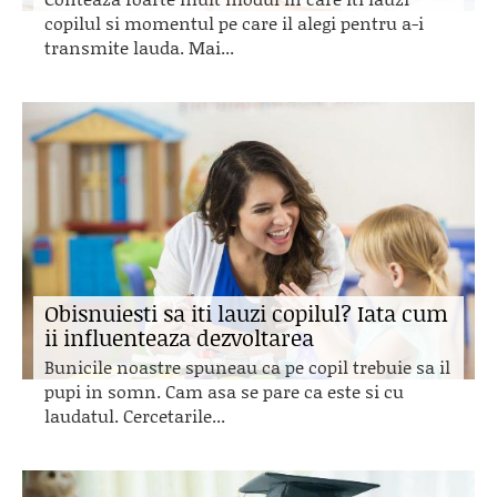
copilul si momentul pe care il alegi pentru a-i
transmite lauda. Mai...
Obisnuiesti sa iti lauzi copilul? Iata cum
ii influenteaza dezvoltarea
Bunicile noastre spuneau ca pe copil trebuie sa il
pupi in somn. Cam asa se pare ca este si cu
laudatul. Cercetarile...