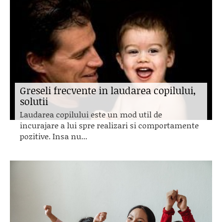
Greseli frecvente in laudarea copilului,
solutii
Laudarea copilului este un mod util de
incurajare a lui spre realizari si comportamente
pozitive. Insa nu...