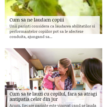
Cum sa ne laudam copiii
Unii parinti considera ca laudarea abilitatilor si
performantelor copiilor pot sa le afecteze
conduita, ajungand sa...
Cum sa te lauzi cu copilul, fara sa atragi
antipatia celor din jur
Acum, fiecare parinte este vinovat cand se lauda