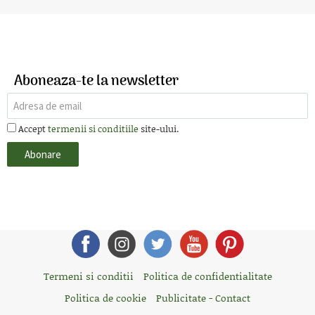
Aboneaza-te la newsletter
Accept
termenii si conditiile
site-ului.
Termeni si conditii
Politica de confidentialitate
Politica de cookie
Publicitate - Contact