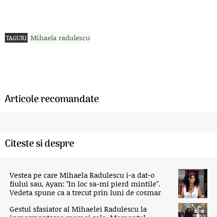
Mihaela radulescu
TAGURI
Articole recomandate
Citeste si despre
Vestea pe care Mihaela Radulescu i-a dat-o
fiului sau, Ayan: "In loc sa-mi pierd mintile".
Vedeta spune ca a trecut prin luni de cosmar
Gestul sfasiator al Mihaelei Radulescu la