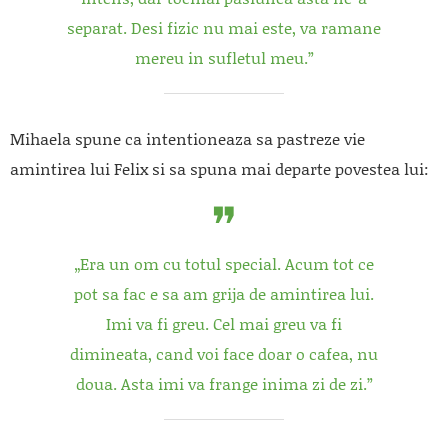
separat. Desi fizic nu mai este, va ramane
mereu in sufletul meu.”
Mihaela spune ca intentioneaza sa pastreze vie
amintirea lui Felix si sa spuna mai departe povestea lui:
„Era un om cu totul special. Acum tot ce
pot sa fac e sa am grija de amintirea lui.
Imi va fi greu. Cel mai greu va fi
dimineata, cand voi face doar o cafea, nu
doua. Asta imi va frange inima zi de zi.”