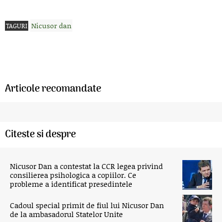
Nicusor dan
TAGURI
Articole recomandate
Citeste si despre
Nicusor Dan a contestat la CCR legea privind
consilierea psihologica a copiilor. Ce
probleme a identificat presedintele
Cadoul special primit de fiul lui Nicusor Dan
de la ambasadorul Statelor Unite