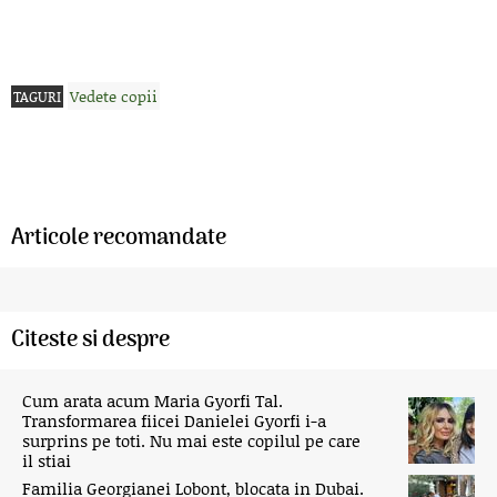
Vedete copii
TAGURI
Articole recomandate
Citeste si despre
Cum arata acum Maria Gyorfi Tal.
Transformarea fiicei Danielei Gyorfi i-a
surprins pe toti. Nu mai este copilul pe care
il stiai
Familia Georgianei Lobont, blocata in Dubai.