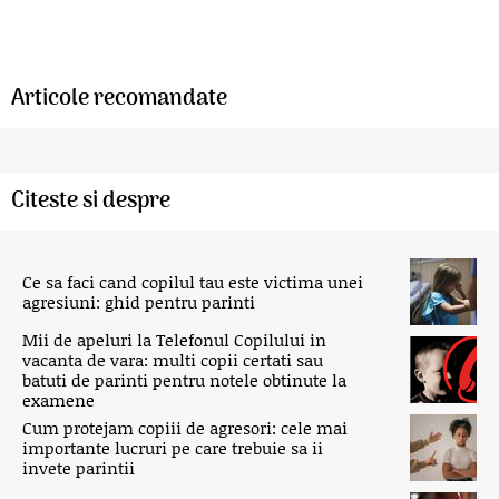
Articole recomandate
Citeste si despre
Ce sa faci cand copilul tau este victima unei
agresiuni: ghid pentru parinti
Mii de apeluri la Telefonul Copilului in
vacanta de vara: multi copii certati sau
batuti de parinti pentru notele obtinute la
examene
Cum protejam copiii de agresori: cele mai
importante lucruri pe care trebuie sa ii
invete parintii