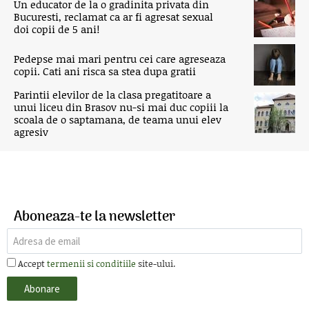
Un educator de la o gradinita privata din
Bucuresti, reclamat ca ar fi agresat sexual
doi copii de 5 ani!
Pedepse mai mari pentru cei care agreseaza
copii. Cati ani risca sa stea dupa gratii
Parintii elevilor de la clasa pregatitoare a
unui liceu din Brasov nu-si mai duc copiii la
scoala de o saptamana, de teama unui elev
agresiv
Aboneaza-te la newsletter
Accept
termenii si conditiile
site-ului.