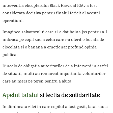
interventia elicopterului Black Hawk al IGAv a fost
considerata decisiva pentru finalul fericit al acestei
operatiuni.
Imaginea salvatorului care si-a dat haina jos pentru a-l
imbraca pe copil sau a celui care i-a oferit o bucata de
ciocolata si o banana a emotionat profund opinia
publica.
Dincolo de obligatia autoritatilor de a interveni in astfel
de situatii, multi au remarcat importanta voluntarilor
care au mers pe teren pentru a ajuta.
Apelul tatalui
si lectia de solidaritate
In dimineata zilei in care copilul a fost gasit, tatal sau a