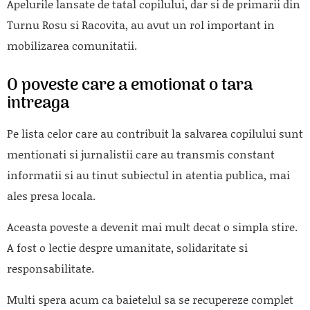
Apelurile lansate de tatal copilului, dar si de primarii din
Turnu Rosu si Racovita, au avut un rol important in
mobilizarea comunitatii.
O poveste care a emotionat o tara
intreaga
Pe lista celor care au contribuit la salvarea copilului sunt
mentionati si jurnalistii care au transmis constant
informatii si au tinut subiectul in atentia publica, mai
ales presa locala.
Aceasta poveste a devenit mai mult decat o simpla stire.
A fost o lectie despre umanitate, solidaritate si
responsabilitate.
Multi spera acum ca baietelul sa se recupereze complet