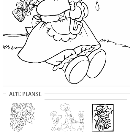
ALTE PLANSE