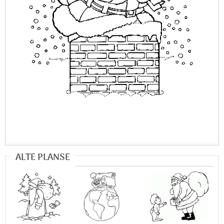
ALTE PLANSE