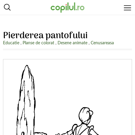
Pierderea pantofului
Educatie
,
Planse de colorat
,
Desene animate
,
Cenusareasa