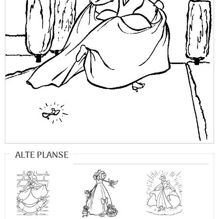
ALTE PLANSE