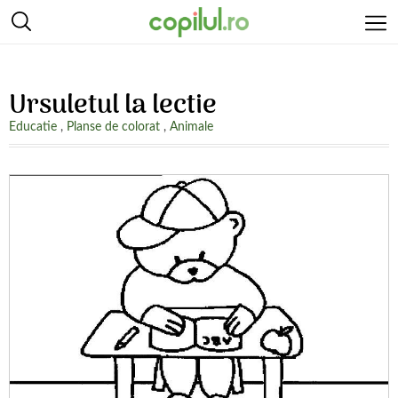
Ursuletul la lectie
Educatie
,
Planse de colorat
,
Animale