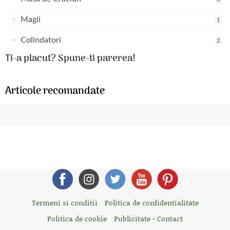
Magii
1
Colindatori
2
Ti-a placut? Spune-ti parerea!
Articole recomandate
Termeni si conditii
Politica de confidentialitate
Politica de cookie
Publicitate - Contact