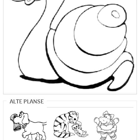
ALTE PLANSE