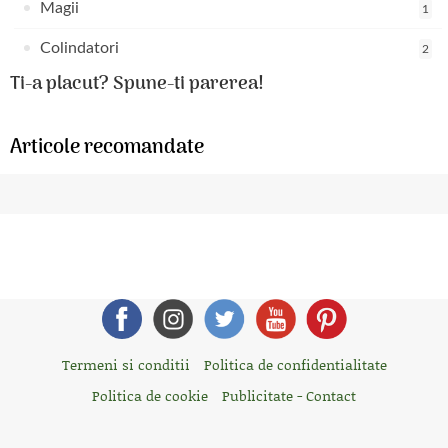
Magii
1
Colindatori
2
Ti-a placut? Spune-ti parerea!
Articole recomandate
Termeni si conditii
Politica de confidentialitate
Politica de cookie
Publicitate - Contact