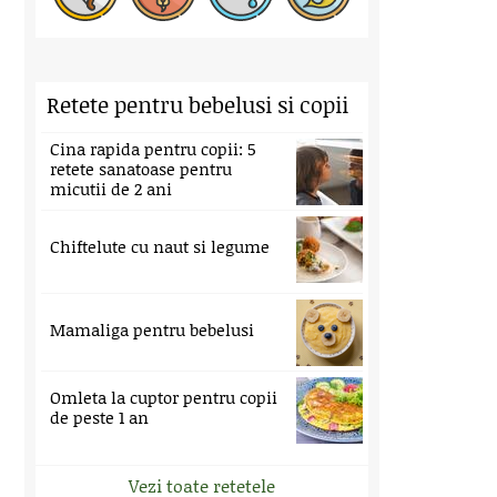
Retete pentru bebelusi si copii
Cina rapida pentru copii: 5
retete sanatoase pentru
micutii de 2 ani
Chiftelute cu naut si legume
Mamaliga pentru bebelusi
Omleta la cuptor pentru copii
de peste 1 an
Vezi toate retetele