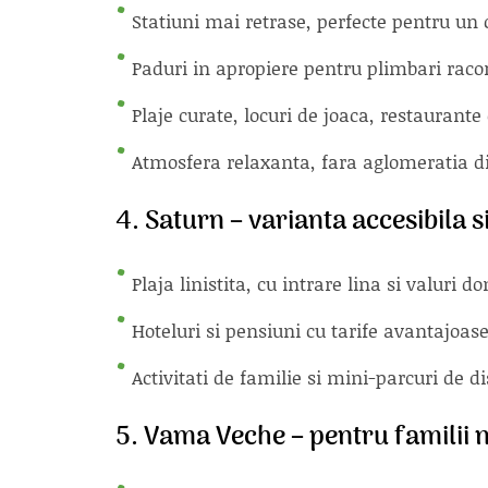
Statiuni mai retrase, perfecte pentru un 
Paduri in apropiere pentru plimbari raco
Plaje curate, locuri de joaca, restaurante
Atmosfera relaxanta, fara aglomeratia 
4.
Saturn – varianta accesibila si
Plaja linistita, cu intrare lina si valuri 
Hoteluri si pensiuni cu tarife avantajoas
Activitati de familie si mini-parcuri de di
5.
Vama Veche – pentru familii