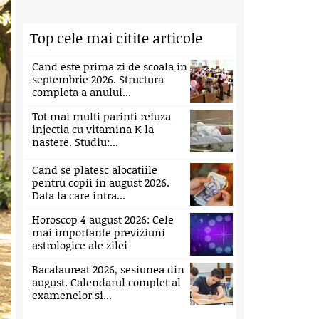
Top cele mai citite articole
Cand este prima zi de scoala in
septembrie 2026. Structura
completa a anului...
Tot mai multi parinti refuza
injectia cu vitamina K la
nastere. Studiu:...
Cand se platesc alocatiile
pentru copii in august 2026.
Data la care intra...
Horoscop 4 august 2026: Cele
mai importante previziuni
astrologice ale zilei
Bacalaureat 2026, sesiunea din
august. Calendarul complet al
examenelor si...