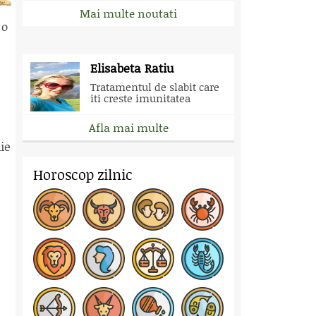
Mai multe noutati
 o
Elisabeta Ratiu
Tratamentul de slabit care
iti creste imunitatea
Afla mai multe
ie
Horoscop zilnic