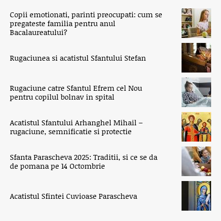
Copii emotionati, parinti preocupati: cum se
pregateste familia pentru anul
Bacalaureatului?
Rugaciunea si acatistul Sfantului Stefan
Rugaciune catre Sfantul Efrem cel Nou
pentru copilul bolnav in spital
Acatistul Sfantului Arhanghel Mihail –
rugaciune, semnificatie si protectie
Sfanta Parascheva 2025: Traditii, si ce se da
de pomana pe 14 Octombrie
Acatistul Sfintei Cuvioase Parascheva