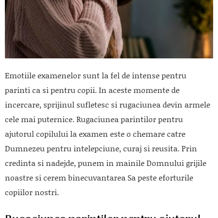
Emotiile examenelor sunt la fel de intense pentru
parinti ca si pentru copii. In aceste momente de
incercare, sprijinul sufletesc si rugaciunea devin armele
cele mai puternice. Rugaciunea parintilor pentru
ajutorul copilului la examen este o chemare catre
Dumnezeu pentru intelepciune, curaj si reusita. Prin
credinta si nadejde, punem in mainile Domnului grijile
noastre si cerem binecuvantarea Sa peste eforturile
copiilor nostri.