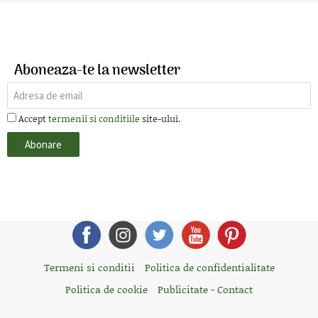
Aboneaza-te la newsletter
Accept
termenii si conditiile
site-ului.
Termeni si conditii
Politica de confidentialitate
Politica de cookie
Publicitate - Contact