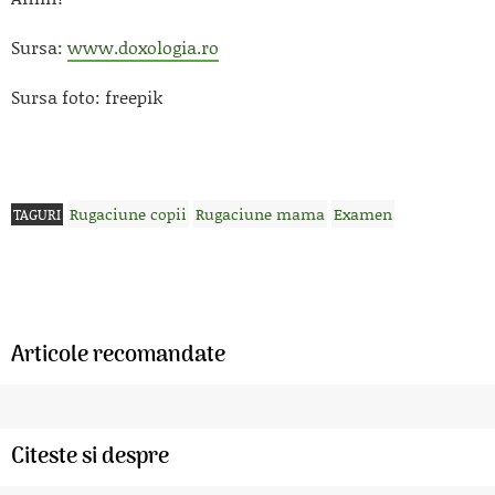
Sursa:
www.doxologia.ro
Sursa foto: freepik
Rugaciune copii
Rugaciune mama
Examen
TAGURI
Articole recomandate
Citeste si despre