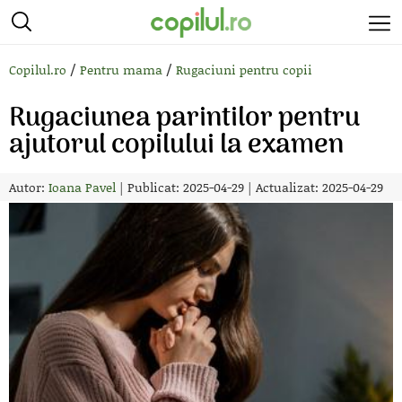
/
/
Copilul.ro
Pentru mama
Rugaciuni pentru copii
Rugaciunea parintilor pentru
ajutorul copilului la examen
Autor:
Ioana Pavel
|
Publicat: 2025-04-29
|
Actualizat: 2025-04-29