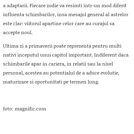
a adaptarii. Fiecare zodie va resimti intr-un mod diferit
influenta schimbarilor, insa mesajul general al astrelor
este clar: viitorul apartine celor care au curajul sa
accepte noul.
Ultima zi a primaverii poate reprezenta pentru multi
nativi inceputul unui capitol important. Indiferent daca
schimbarile apar in cariera, in relatii sau la nivel
personal, acestea au potentialul de a aduce evolutie,
maturizare si oportunitati pe termen lung.
foto: magnific.com