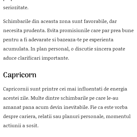
seriozitate.
Schimbarile din aceasta zona sunt favorabile, dar
necesita prudenta. Evita promisiunile care par prea bune
pentru a fi adevarate si bazeaza-te pe experienta
acumulata. In plan personal, o discutie sincera poate
aduce clarificari importante.
Capricorn
Capricornii sunt printre cei mai influentati de energia
acestei zile. Multe dintre schimbarile pe care le-au
amanat pana acum devin inevitabile. Fie ca este vorba
despre cariera, relatii sau planuri personale, momentul
actiunii a sosit.