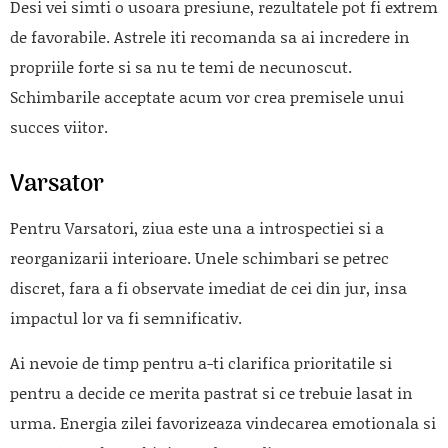
Desi vei simti o usoara presiune, rezultatele pot fi extrem
de favorabile. Astrele iti recomanda sa ai incredere in
propriile forte si sa nu te temi de necunoscut.
Schimbarile acceptate acum vor crea premisele unui
succes viitor.
Varsator
Pentru Varsatori, ziua este una a introspectiei si a
reorganizarii interioare. Unele schimbari se petrec
discret, fara a fi observate imediat de cei din jur, insa
impactul lor va fi semnificativ.
Ai nevoie de timp pentru a-ti clarifica prioritatile si
pentru a decide ce merita pastrat si ce trebuie lasat in
urma. Energia zilei favorizeaza vindecarea emotionala si