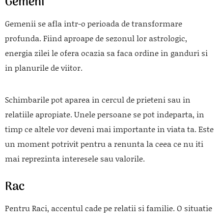
Gemeni
Gemenii se afla intr-o perioada de transformare
profunda. Fiind aproape de sezonul lor astrologic,
energia zilei le ofera ocazia sa faca ordine in ganduri si
in planurile de viitor.
Schimbarile pot aparea in cercul de prieteni sau in
relatiile apropiate. Unele persoane se pot indeparta, in
timp ce altele vor deveni mai importante in viata ta. Este
un moment potrivit pentru a renunta la ceea ce nu iti
mai reprezinta interesele sau valorile.
Rac
Pentru Raci, accentul cade pe relatii si familie. O situatie