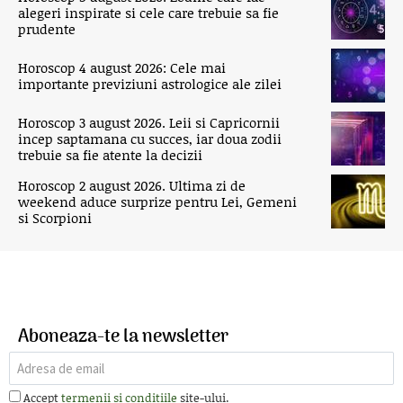
alegeri inspirate si cele care trebuie sa fie
prudente
Horoscop 4 august 2026: Cele mai
importante previziuni astrologice ale zilei
Horoscop 3 august 2026. Leii si Capricornii
incep saptamana cu succes, iar doua zodii
trebuie sa fie atente la decizii
Horoscop 2 august 2026. Ultima zi de
weekend aduce surprize pentru Lei, Gemeni
si Scorpioni
Aboneaza-te la newsletter
Accept
termenii si conditiile
site-ului.