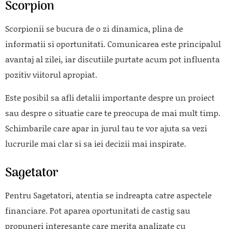
Scorpion
Scorpionii se bucura de o zi dinamica, plina de
informatii si oportunitati. Comunicarea este principalul
avantaj al zilei, iar discutiile purtate acum pot influenta
pozitiv viitorul apropiat.
Este posibil sa afli detalii importante despre un proiect
sau despre o situatie care te preocupa de mai mult timp.
Schimbarile care apar in jurul tau te vor ajuta sa vezi
lucrurile mai clar si sa iei decizii mai inspirate.
Sagetator
Pentru Sagetatori, atentia se indreapta catre aspectele
financiare. Pot aparea oportunitati de castig sau
propuneri interesante care merita analizate cu