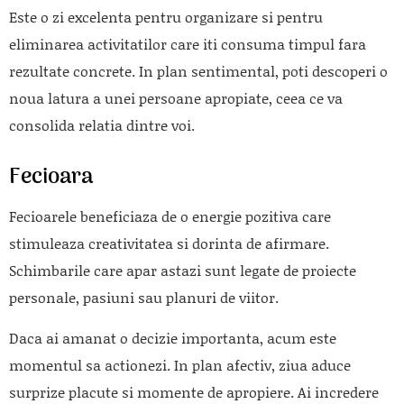
Este o zi excelenta pentru organizare si pentru
eliminarea activitatilor care iti consuma timpul fara
rezultate concrete. In plan sentimental, poti descoperi o
noua latura a unei persoane apropiate, ceea ce va
consolida relatia dintre voi.
Fecioara
Fecioarele beneficiaza de o energie pozitiva care
stimuleaza creativitatea si dorinta de afirmare.
Schimbarile care apar astazi sunt legate de proiecte
personale, pasiuni sau planuri de viitor.
Daca ai amanat o decizie importanta, acum este
momentul sa actionezi. In plan afectiv, ziua aduce
surprize placute si momente de apropiere. Ai incredere