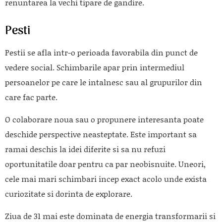
renuntarea la vechi tipare de gandire.
Pesti
Pestii se afla intr-o perioada favorabila din punct de
vedere social. Schimbarile apar prin intermediul
persoanelor pe care le intalnesc sau al grupurilor din
care fac parte.
O colaborare noua sau o propunere interesanta poate
deschide perspective neasteptate. Este important sa
ramai deschis la idei diferite si sa nu refuzi
oportunitatile doar pentru ca par neobisnuite. Uneori,
cele mai mari schimbari incep exact acolo unde exista
curiozitate si dorinta de explorare.
Ziua de 31 mai este dominata de energia transformarii si