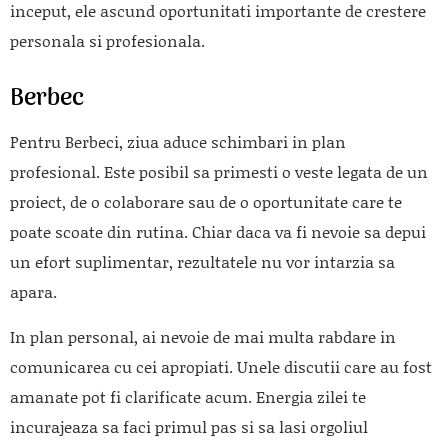
inceput, ele ascund oportunitati importante de crestere
personala si profesionala.
Berbec
Pentru Berbeci, ziua aduce schimbari in plan
profesional. Este posibil sa primesti o veste legata de un
proiect, de o colaborare sau de o oportunitate care te
poate scoate din rutina. Chiar daca va fi nevoie sa depui
un efort suplimentar, rezultatele nu vor intarzia sa
apara.
In plan personal, ai nevoie de mai multa rabdare in
comunicarea cu cei apropiati. Unele discutii care au fost
amanate pot fi clarificate acum. Energia zilei te
incurajeaza sa faci primul pas si sa lasi orgoliul