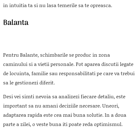
in intuitia ta si nu lasa temerile sa te opreasca.
Balanta
Pentru Balante, schimbarile se produc in zona
caminului si a vietii personale. Pot aparea discutii legate
de locuinta, familie sau responsabilitati pe care va trebui
sa le gestionezi diferit.
Desi vei simti nevoia sa analizezi fiecare detaliu, este
important sa nu amani deciziile necesare. Uneori,
adaptarea rapida este cea mai buna solutie. In a doua
parte a zilei, o veste buna iti poate reda optimismul.