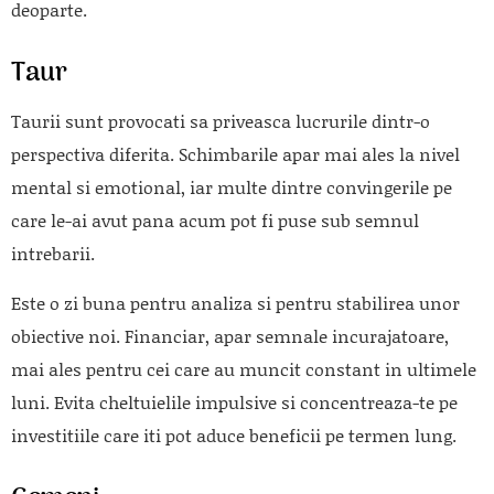
deoparte.
Taur
Taurii sunt provocati sa priveasca lucrurile dintr-o
perspectiva diferita. Schimbarile apar mai ales la nivel
mental si emotional, iar multe dintre convingerile pe
care le-ai avut pana acum pot fi puse sub semnul
intrebarii.
Este o zi buna pentru analiza si pentru stabilirea unor
obiective noi. Financiar, apar semnale incurajatoare,
mai ales pentru cei care au muncit constant in ultimele
luni. Evita cheltuielile impulsive si concentreaza-te pe
investitiile care iti pot aduce beneficii pe termen lung.