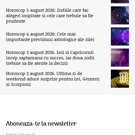
Horoscop 5 august 2026: Zodiile care fac
alegeri inspirate si cele care trebuie sa fie
prudente
Horoscop 4 august 2026: Cele mai
importante previziuni astrologice ale zilei
Horoscop 3 august 2026. Leii si Capricornii
incep saptamana cu succes, iar doua zodii
trebuie sa fie atente la decizii
Horoscop 2 august 2026. Ultima zi de
weekend aduce surprize pentru Lei, Gemeni
si Scorpioni
Aboneaza-te la newsletter