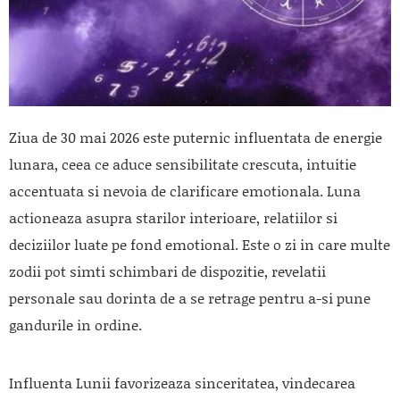
Ziua de 30 mai 2026 este puternic influentata de energie
lunara, ceea ce aduce sensibilitate crescuta, intuitie
accentuata si nevoia de clarificare emotionala. Luna
actioneaza asupra starilor interioare, relatiilor si
deciziilor luate pe fond emotional. Este o zi in care multe
zodii pot simti schimbari de dispozitie, revelatii
personale sau dorinta de a se retrage pentru a-si pune
gandurile in ordine.
Influenta Lunii favorizeaza sinceritatea, vindecarea