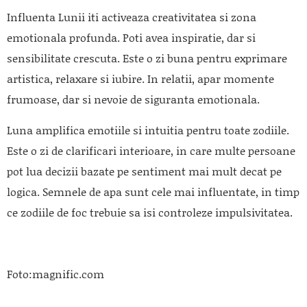
Influenta Lunii iti activeaza creativitatea si zona
emotionala profunda. Poti avea inspiratie, dar si
sensibilitate crescuta. Este o zi buna pentru exprimare
artistica, relaxare si iubire. In relatii, apar momente
frumoase, dar si nevoie de siguranta emotionala.
Luna amplifica emotiile si intuitia pentru toate zodiile.
Este o zi de clarificari interioare, in care multe persoane
pot lua decizii bazate pe sentiment mai mult decat pe
logica. Semnele de apa sunt cele mai influentate, in timp
ce zodiile de foc trebuie sa isi controleze impulsivitatea.
Foto:magnific.com