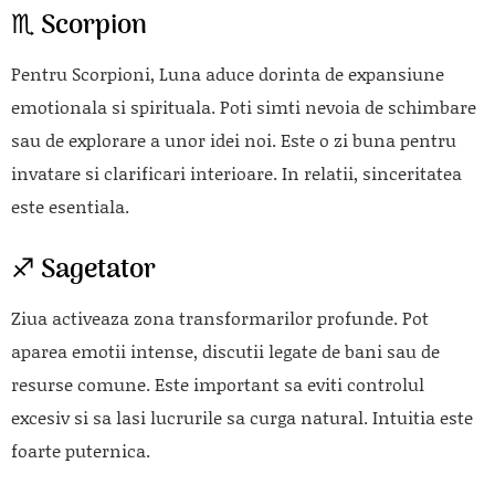
♏ Scorpion
Pentru Scorpioni, Luna aduce dorinta de expansiune
emotionala si spirituala. Poti simti nevoia de schimbare
sau de explorare a unor idei noi. Este o zi buna pentru
invatare si clarificari interioare. In relatii, sinceritatea
este esentiala.
♐ Sagetator
Ziua activeaza zona transformarilor profunde. Pot
aparea emotii intense, discutii legate de bani sau de
resurse comune. Este important sa eviti controlul
excesiv si sa lasi lucrurile sa curga natural. Intuitia este
foarte puternica.