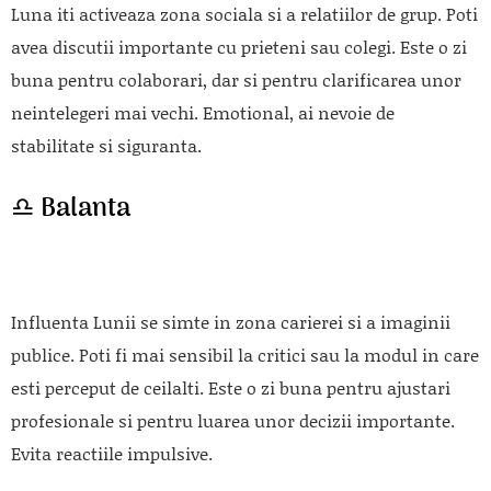
Luna iti activeaza zona sociala si a relatiilor de grup. Poti
avea discutii importante cu prieteni sau colegi. Este o zi
buna pentru colaborari, dar si pentru clarificarea unor
neintelegeri mai vechi. Emotional, ai nevoie de
stabilitate si siguranta.
♎ Balanta
Influenta Lunii se simte in zona carierei si a imaginii
publice. Poti fi mai sensibil la critici sau la modul in care
esti perceput de ceilalti. Este o zi buna pentru ajustari
profesionale si pentru luarea unor decizii importante.
Evita reactiile impulsive.