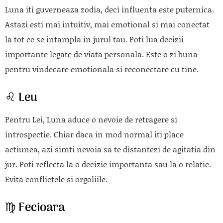
Luna iti guverneaza zodia, deci influenta este puternica.
Astazi esti mai intuitiv, mai emotional si mai conectat
la tot ce se intampla in jurul tau. Poti lua decizii
importante legate de viata personala. Este o zi buna
pentru vindecare emotionala si reconectare cu tine.
♌ Leu
Pentru Lei, Luna aduce o nevoie de retragere si
introspectie. Chiar daca in mod normal iti place
actiunea, azi simti nevoia sa te distantezi de agitatia din
jur. Poti reflecta la o decizie importanta sau la o relatie.
Evita conflictele si orgoliile.
♍ Fecioara