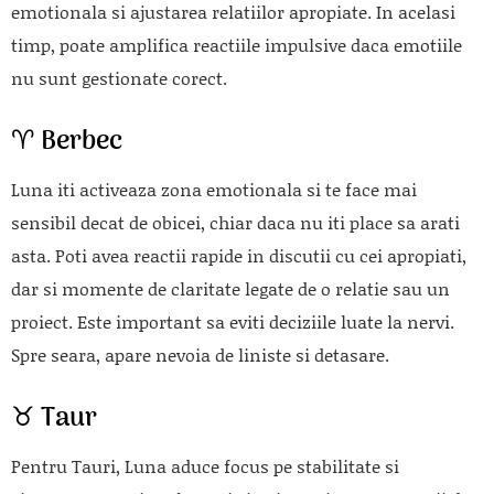
emotionala si ajustarea relatiilor apropiate. In acelasi
timp, poate amplifica reactiile impulsive daca emotiile
nu sunt gestionate corect.
♈ Berbec
Luna iti activeaza zona emotionala si te face mai
sensibil decat de obicei, chiar daca nu iti place sa arati
asta. Poti avea reactii rapide in discutii cu cei apropiati,
dar si momente de claritate legate de o relatie sau un
proiect. Este important sa eviti deciziile luate la nervi.
Spre seara, apare nevoia de liniste si detasare.
♉ Taur
Pentru Tauri, Luna aduce focus pe stabilitate si