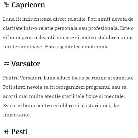
♑ Capricorn
Luna iti influenteaza direct relatiile. Poti simti nevoia de
claritate intr-o relatie personala sau profesionala. Este o
zi buna pentru discutii sincere si pentru stabilirea unor
limite sanatoase. Evita rigiditatea emotionala.
♒ Varsator
Pentru Varsatori, Luna aduce focus pe rutina si sanatate.
Poti simti nevoia sa iti reorganizezi programul sau sa
acorzi mai multa atentie starii tale fizice si mentale.
Este o zi buna pentru echilibru si ajustari mici, dar
importante.
♓ Pesti