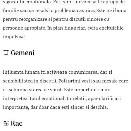
siguranta emotionala. Poti simti nevoia sa te apropii de
familie sau sa rezolvi o problema casnica. Este o zi buna
pentru reorganizare si pentru discutii sincere cu
persoane apropiate. In plan financiar, evita cheltuielile
impulsive.
♊ Gemeni
Influenta lunara iti activeaza comunicarea, dar si
sensibilitatea in discutii. Poti primi vesti sau mesaje care
iti schimba starea de spirit. Este important sa nu
interpretezi totul emotional. In relatii, apar clarificari
importante, dar doar daca esti sincer si deschis.
♋ Rac