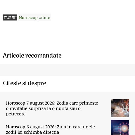
Horoscop zilnic
TAGURI
Articole recomandate
Citeste si despre
Horoscop 7 august 2026: Zodia care primeste
o invitatie surpriza la o nunta sau o
petrecere
Horoscop 6 august 2026: Ziua in care unele
zodii isi schimba directia