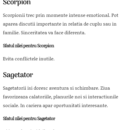
Scorpion
Scorpionii trec prin momente intense emotional. Pot
aparea discutii importante in relatia de cuplu sau in
familie. Sinceritatea va face diferenta.
Sfatul zilei pentru Scorpion
Evita conflictele inutile.
Sagetator
Sagetatorii isi doresc aventura si schimbare. Ziua
favorizeaza calatoriile, planurile noi si interactiunile
sociale. In cariera apar oportunitati interesante.
Sfatul zilei pentru Sagetator