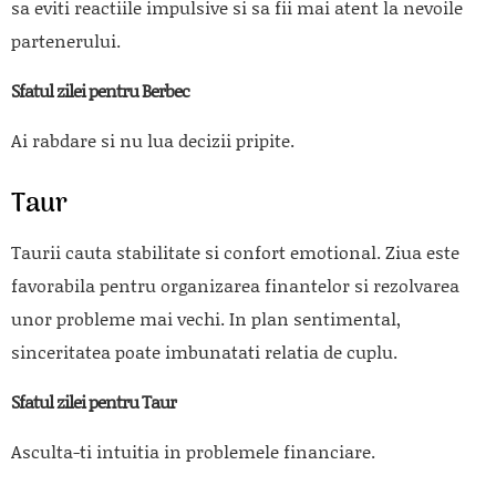
sa eviti reactiile impulsive si sa fii mai atent la nevoile
partenerului.
Sfatul zilei pentru Berbec
Ai rabdare si nu lua decizii pripite.
Taur
Taurii cauta stabilitate si confort emotional. Ziua este
favorabila pentru organizarea finantelor si rezolvarea
unor probleme mai vechi. In plan sentimental,
sinceritatea poate imbunatati relatia de cuplu.
Sfatul zilei pentru Taur
Asculta-ti intuitia in problemele financiare.