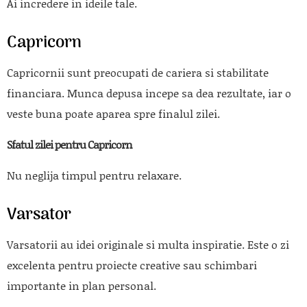
Ai incredere in ideile tale.
Capricorn
Capricornii sunt preocupati de cariera si stabilitate
financiara. Munca depusa incepe sa dea rezultate, iar o
veste buna poate aparea spre finalul zilei.
Sfatul zilei pentru Capricorn
Nu neglija timpul pentru relaxare.
Varsator
Varsatorii au idei originale si multa inspiratie. Este o zi
excelenta pentru proiecte creative sau schimbari
importante in plan personal.