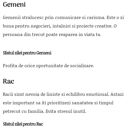
Gemeni
Gemenii stralucesc prin comunicare si carisma. Este o zi
buna pentru negocieri, intalniri si proiecte creative. O
persoana din trecut poate reaparea in viata ta.
Sfatul zilei pentru Gemeni
Profita de orice oportunitate de socializare.
Rac
Racii simt nevoia de liniste si echilibru emotional. Astazi
este important sa iti prioritizezi sanatatea si timpul
petrecut cu familia. Evita stresul inutil.
Sfatul zilei pentru Rac