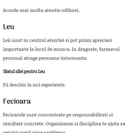
Acorda mai multa atentie odihnei.
Leu
Leii sunt in centrul atentiei si pot primi aprecieri
importante la locul de munca. In dragoste, farmecul
personal atrage persoane interesante.
Sfatul zilei pentru Leu
Fii deschis la noi experiente.
Fecioara
Fecioarele sunt concentrate pe responsabilitati si
rezultate concrete. Organizarea si disciplina te ajuta sa
rezolvi rapid orice problema.