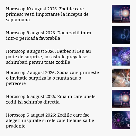
Horoscop 10 august 2026. Zodiile care
primesc vesti importante la inceput de
saptamana
Horoscop 9 august 2026. Doua zodii intra
intr-o perioada favorabila
Horoscop 8 august 2026. Berbec si Leu au
parte de surprize, iar astrele pregatesc
schimbari pentru toate zodiile
Horoscop 7 august 2026: Zodia care primeste
o invitatie surpriza la o nunta sau o
petrecere
Horoscop 6 august 2026: Ziua in care unele
zodii isi schimba directia
Horoscop 5 august 2026: Zodiile care fac
alegeri inspirate si cele care trebuie sa fie
prudente