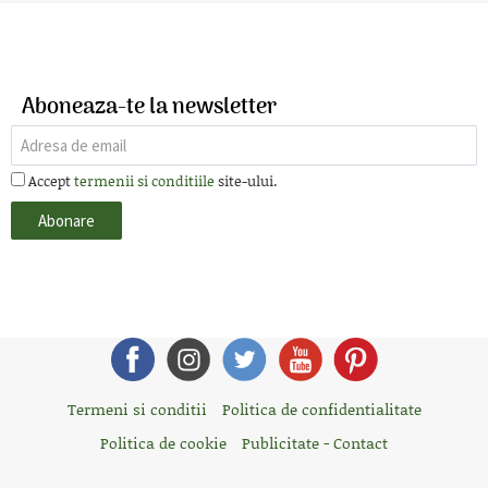
Aboneaza-te la newsletter
Accept
termenii si conditiile
site-ului.
Termeni si conditii
Politica de confidentialitate
Politica de cookie
Publicitate - Contact