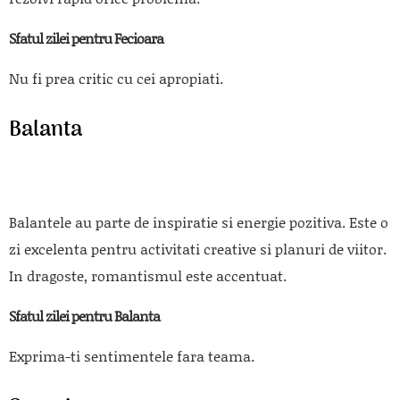
Sfatul zilei pentru Fecioara
Nu fi prea critic cu cei apropiati.
Balanta
Balantele au parte de inspiratie si energie pozitiva. Este o
zi excelenta pentru activitati creative si planuri de viitor.
In dragoste, romantismul este accentuat.
Sfatul zilei pentru Balanta
Exprima-ti sentimentele fara teama.