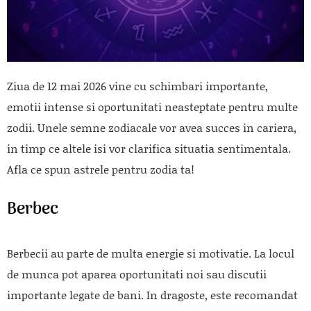
Ziua de 12 mai 2026 vine cu schimbari importante,
emotii intense si oportunitati neasteptate pentru multe
zodii. Unele semne zodiacale vor avea succes in cariera,
in timp ce altele isi vor clarifica situatia sentimentala.
Afla ce spun astrele pentru zodia ta!
Berbec
Berbecii au parte de multa energie si motivatie. La locul
de munca pot aparea oportunitati noi sau discutii
importante legate de bani. In dragoste, este recomandat