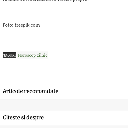
Foto: freepik.com
Horoscop zilnic
TAGURI
Articole recomandate
Citeste si despre