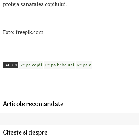
proteja sanatatea copilului.
Foto: freepik.com
Gripa copii
Gripa bebelusi
Gripa a
TAGURI
Articole recomandate
Citeste si despre