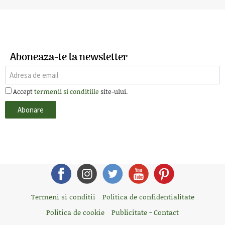
Aboneaza-te la newsletter
Accept
termenii si conditiile
site-ului.
Termeni si conditii
Politica de confidentialitate
Politica de cookie
Publicitate - Contact