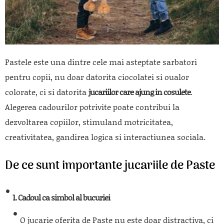
Pastele este una dintre cele mai asteptate sarbatori
pentru copii, nu doar datorita ciocolatei si oualor
colorate, ci si datorita
jucariilor care ajung in cosulete
.
Alegerea cadourilor potrivite poate contribui la
dezvoltarea copiilor, stimuland motricitatea,
creativitatea, gandirea logica si interactiunea sociala.
De ce sunt importante jucariile de Paste
1. Cadoul ca simbol al bucuriei
O jucarie oferita de Paste nu este doar distractiva, ci