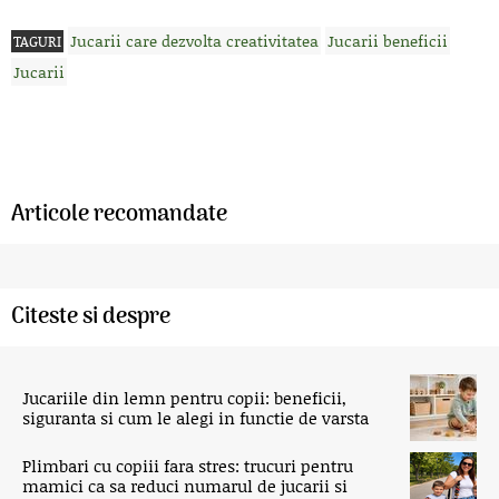
Jucarii care dezvolta creativitatea
Jucarii beneficii
TAGURI
Jucarii
Articole recomandate
Citeste si despre
Jucariile din lemn pentru copii: beneficii,
siguranta si cum le alegi in functie de varsta
Plimbari cu copiii fara stres: trucuri pentru
mamici ca sa reduci numarul de jucarii si