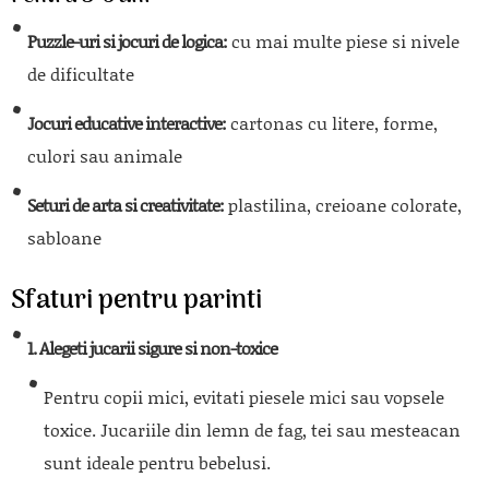
Puzzle-uri si jocuri de logica:
cu mai multe piese si nivele
de dificultate
Jocuri educative interactive:
cartonas cu litere, forme,
culori sau animale
Seturi de arta si creativitate:
plastilina, creioane colorate,
sabloane
Sfaturi pentru parinti
1. Alegeti jucarii sigure si non-toxice
Pentru copii mici, evitati piesele mici sau vopsele
toxice. Jucariile din lemn de fag, tei sau mesteacan
sunt ideale pentru bebelusi.