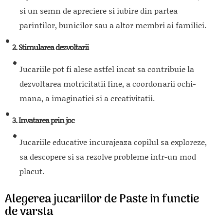
si un semn de apreciere si iubire din partea
parintilor, bunicilor sau a altor membri ai familiei.
2. Stimularea dezvoltarii
Jucariile pot fi alese astfel incat sa contribuie la
dezvoltarea motricitatii fine, a coordonarii ochi-
mana, a imaginatiei si a creativitatii.
3. Invatarea prin joc
Jucariile educative incurajeaza copilul sa exploreze,
sa descopere si sa rezolve probleme intr-un mod
placut.
Alegerea jucariilor de Paste in functie
de varsta