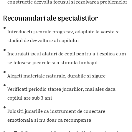
constructie dezvolta focusul si rezolvarea problemelor
Recomandari ale specialistilor
Introduceti jucariile progresiv, adaptate la varsta si
stadiul de dezvoltare al copilului
Incurajati jocul alaturi de copil pentru a-i explica cum
se folosesc jucariile si a stimula limbajul
Alegeti materiale naturale, durabile si sigure
Verificati periodic starea jucariilor, mai ales daca
copilul are sub 3 ani
Folositi jucariile ca instrument de conectare
emotionala si nu doar ca recompensa