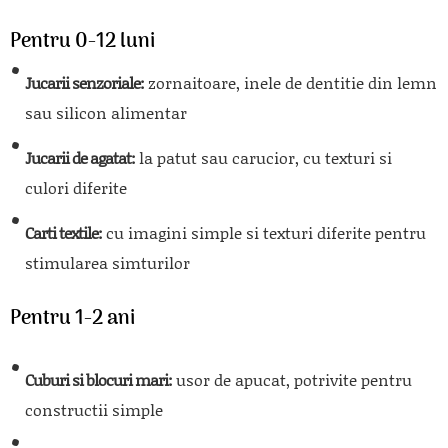
Pentru 0-12 luni
Jucarii senzoriale:
zornaitoare, inele de dentitie din lemn
sau silicon alimentar
Jucarii de agatat:
la patut sau carucior, cu texturi si
culori diferite
Carti textile:
cu imagini simple si texturi diferite pentru
stimularea simturilor
Pentru 1-2 ani
Cuburi si blocuri mari:
usor de apucat, potrivite pentru
constructii simple