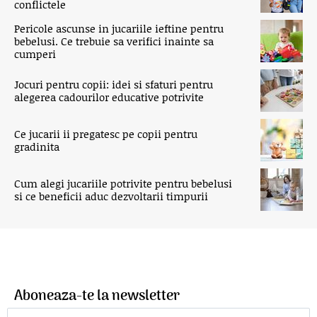
conflictele
Pericole ascunse in jucariile ieftine pentru
bebelusi. Ce trebuie sa verifici inainte sa
cumperi
Jocuri pentru copii: idei si sfaturi pentru
alegerea cadourilor educative potrivite
Ce jucarii ii pregatesc pe copii pentru
gradinita
Cum alegi jucariile potrivite pentru bebelusi
si ce beneficii aduc dezvoltarii timpurii
Aboneaza-te la newsletter