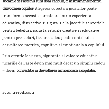
Jucariile de Paste nu sunt doar cadouri, ci instrumente pentru
dezvoltarea copiilor.
Alegerea corecta a jucariilor poate
transforma aceasta sarbatoare intr-o experienta
educativa, distractiva si sigura. De la jucariile senzoriale
pentru bebelusi, pana la seturile creative si educative
pentru prescolari, fiecare cadou poate contribui la
dezvoltarea motrica, cognitiva si emotionala a copilului.
Prin atentie la varsta, siguranta si valoare educativa,
jucariile de Paste devin mai mult decat un simplu cadou
– devin
o investitie in dezvoltarea armonioasa a copilului
.
Foto: freepik.com