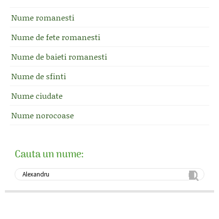
Nume romanesti
Nume de fete romanesti
Nume de baieti romanesti
Nume de sfinti
Nume ciudate
Nume norocoase
Cauta un nume: