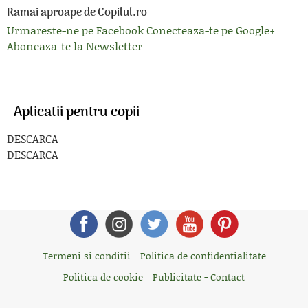
Ramai aproape de Copilul.ro
Urmareste-ne pe Facebook
Conecteaza-te pe Google+
Aboneaza-te la Newsletter
Aplicatii pentru copii
DESCARCA
DESCARCA
Termeni si conditii
Politica de confidentialitate
Politica de cookie
Publicitate - Contact