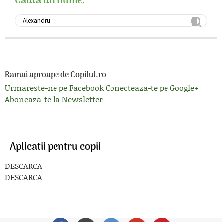
Cauta un nume:
Ramai aproape de Copilul.ro
Urmareste-ne pe Facebook
Conecteaza-te pe Google+
Aboneaza-te la Newsletter
Aplicatii pentru copii
DESCARCA
DESCARCA