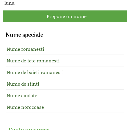
luna
Propune un nume
Nume speciale
Nume romanesti
Nume de fete romanesti
Nume de baieti romanesti
Nume de sfinti
Nume ciudate
Nume norocoase