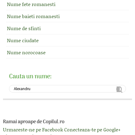
Nume fete romanesti
Nume baieti romanesti
Nume de sfinti
Nume ciudate
Nume norocoase
Cauta un nume:
Ramai aproape de Copilul.ro
Urmareste-ne pe Facebook
Conecteaza-te pe Google+