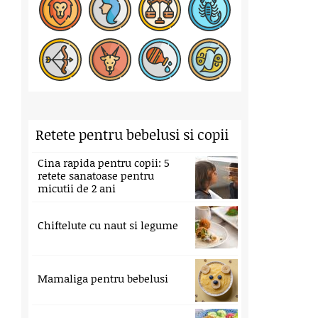
Retete pentru bebelusi si copii
Cina rapida pentru copii: 5
retete sanatoase pentru
micutii de 2 ani
Chiftelute cu naut si legume
Mamaliga pentru bebelusi