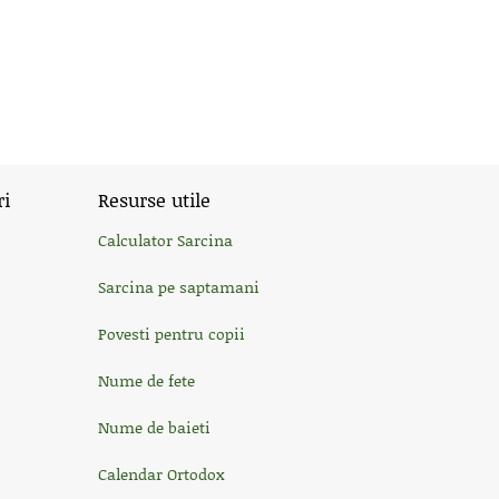
ri
Resurse utile
Calculator Sarcina
Sarcina pe saptamani
Povesti pentru copii
Nume de fete
Nume de baieti
Calendar Ortodox