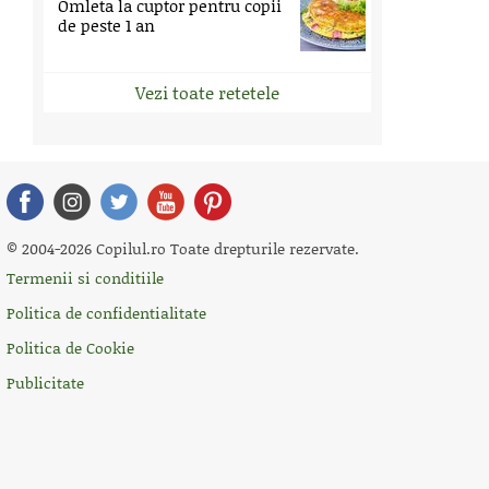
Omleta la cuptor pentru copii
de peste 1 an
Vezi toate retetele
© 2004-2026 Copilul.ro Toate drepturile rezervate.
Termenii si conditiile
Politica de confidentialitate
Politica de Cookie
Publicitate