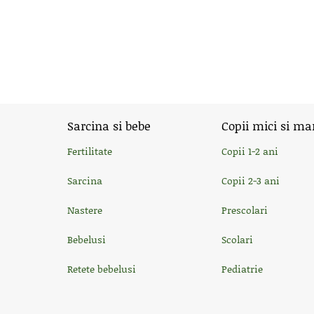
Sarcina si bebe
Copii mici si ma
Fertilitate
Copii 1-2 ani
Sarcina
Copii 2-3 ani
Nastere
Prescolari
Bebelusi
Scolari
Retete bebelusi
Pediatrie