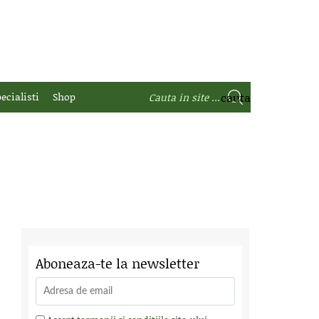
ecialisti
Shop
Aboneaza-te la newsletter