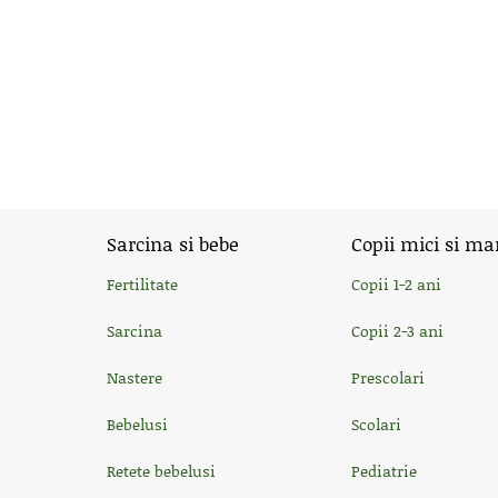
Sarcina si bebe
Copii mici si ma
Fertilitate
Copii 1-2 ani
Sarcina
Copii 2-3 ani
Nastere
Prescolari
Bebelusi
Scolari
Retete bebelusi
Pediatrie