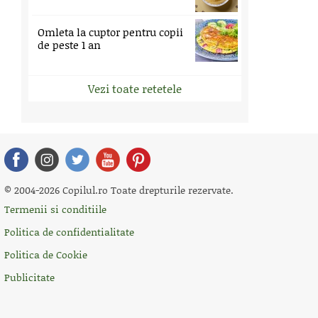
Omleta la cuptor pentru copii
de peste 1 an
Vezi toate retetele
© 2004-2026 Copilul.ro Toate drepturile rezervate.
Termenii si conditiile
Politica de confidentialitate
Politica de Cookie
Publicitate