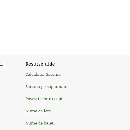
ri
Resurse utile
Calculator Sarcina
Sarcina pe saptamani
Povesti pentru copii
Nume de fete
Nume de baieti