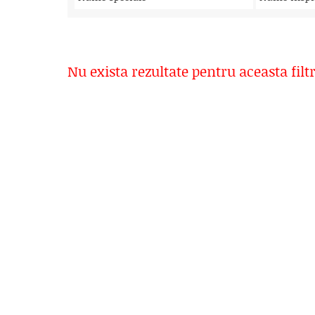
Nu exista rezultate pentru aceasta filt