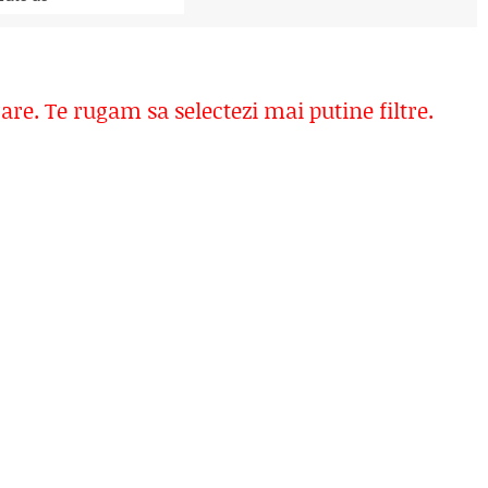
rare. Te rugam sa selectezi mai putine filtre.