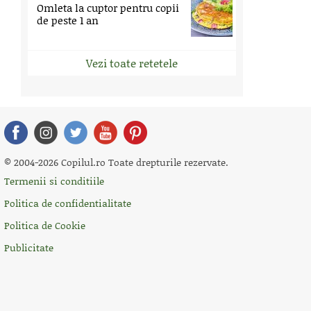
Omleta la cuptor pentru copii
de peste 1 an
Vezi toate retetele
© 2004-2026 Copilul.ro Toate drepturile rezervate.
Termenii si conditiile
Politica de confidentialitate
Politica de Cookie
Publicitate