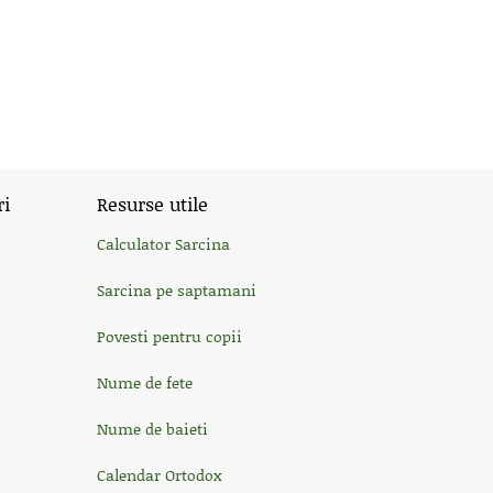
ri
Resurse utile
Calculator Sarcina
Sarcina pe saptamani
Povesti pentru copii
Nume de fete
Nume de baieti
Calendar Ortodox