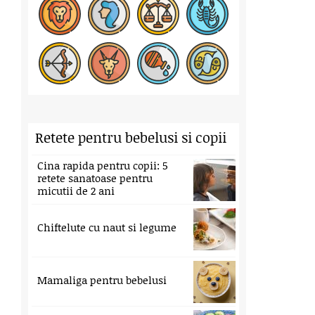
Retete pentru bebelusi si copii
Cina rapida pentru copii: 5
retete sanatoase pentru
micutii de 2 ani
Chiftelute cu naut si legume
Mamaliga pentru bebelusi