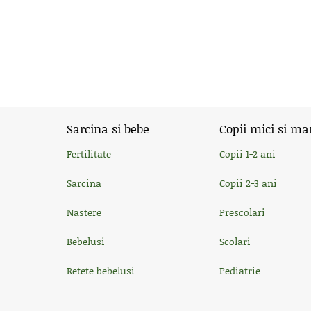
Sarcina si bebe
Copii mici si ma
Fertilitate
Copii 1-2 ani
Sarcina
Copii 2-3 ani
Nastere
Prescolari
Bebelusi
Scolari
Retete bebelusi
Pediatrie