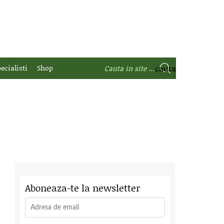
ecialisti
Shop
Aboneaza-te la newsletter