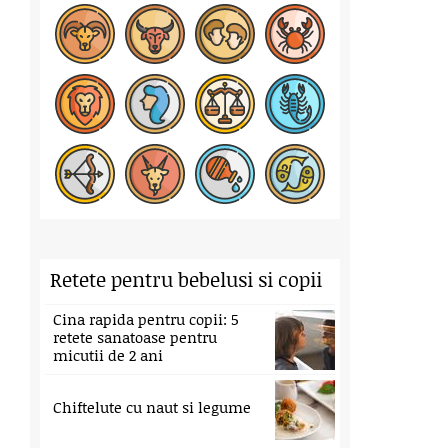
Retete pentru bebelusi si copii
Cina rapida pentru copii: 5
retete sanatoase pentru
micutii de 2 ani
Chiftelute cu naut si legume