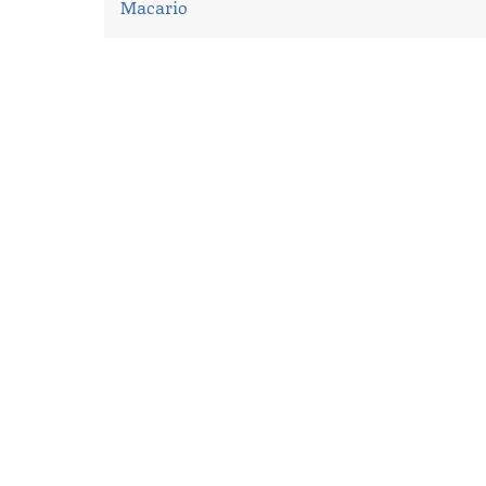
Macario