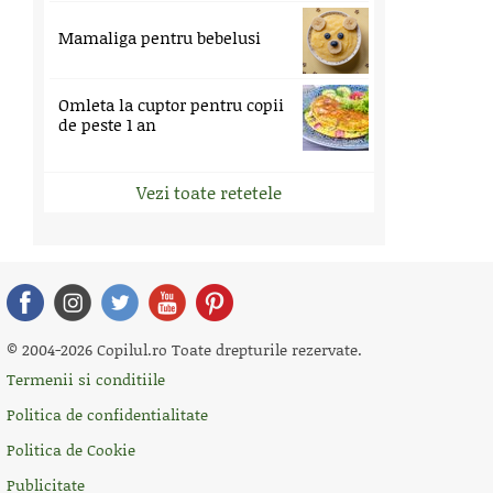
Mamaliga pentru bebelusi
Omleta la cuptor pentru copii
de peste 1 an
Vezi toate retetele
© 2004-2026 Copilul.ro Toate drepturile rezervate.
Termenii si conditiile
Politica de confidentialitate
Politica de Cookie
Publicitate