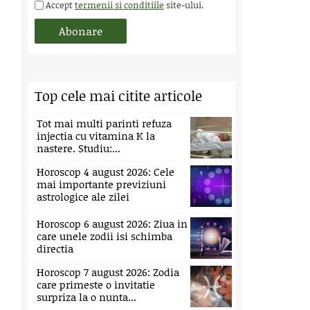
Accept
termenii si conditiile
site-ului.
Top cele mai citite articole
Tot mai multi parinti refuza
injectia cu vitamina K la
nastere. Studiu:...
Horoscop 4 august 2026: Cele
mai importante previziuni
astrologice ale zilei
Horoscop 6 august 2026: Ziua in
care unele zodii isi schimba
directia
Horoscop 7 august 2026: Zodia
care primeste o invitatie
surpriza la o nunta...