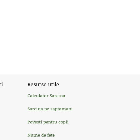
ri
Resurse utile
Calculator Sarcina
Sarcina pe saptamani
Povesti pentru copii
Nume de fete