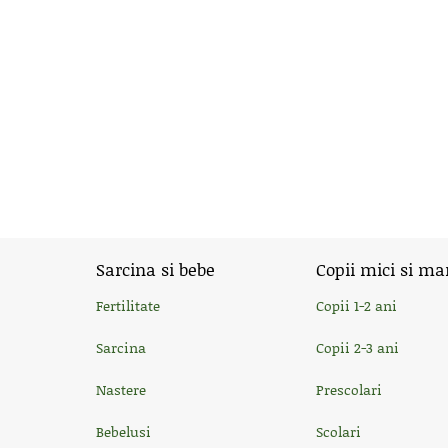
Sarcina si bebe
Copii mici si ma
Fertilitate
Copii 1-2 ani
Sarcina
Copii 2-3 ani
Nastere
Prescolari
Bebelusi
Scolari