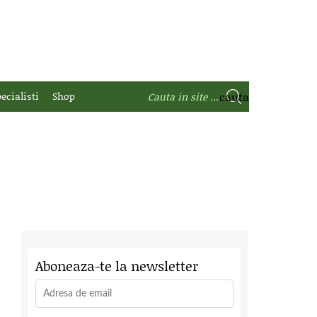
ecialisti
Shop
Aboneaza-te la newsletter