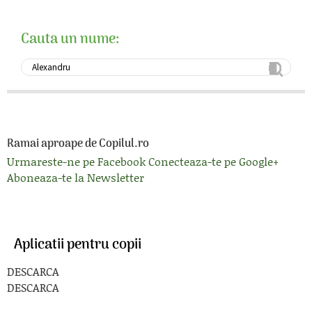
Cauta un nume:
Ramai aproape de Copilul.ro
Urmareste-ne pe Facebook
Conecteaza-te pe Google+
Aboneaza-te la Newsletter
Aplicatii pentru copii
DESCARCA
DESCARCA