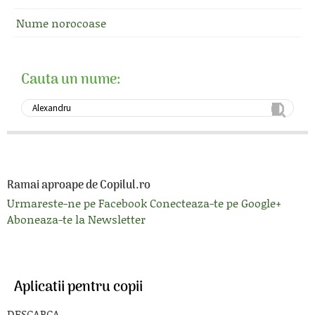
Nume norocoase
Cauta un nume:
Ramai aproape de Copilul.ro
Urmareste-ne pe Facebook
Conecteaza-te pe Google+
Aboneaza-te la Newsletter
Aplicatii pentru copii
DESCARCA