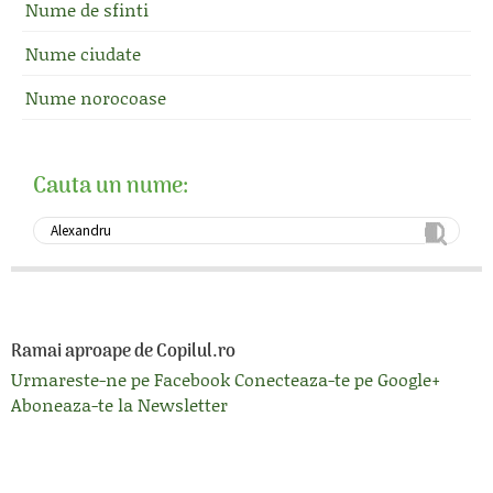
Nume de sfinti
Nume ciudate
Nume norocoase
Cauta un nume:
Ramai aproape de Copilul.ro
Urmareste-ne pe Facebook
Conecteaza-te pe Google+
Aboneaza-te la Newsletter