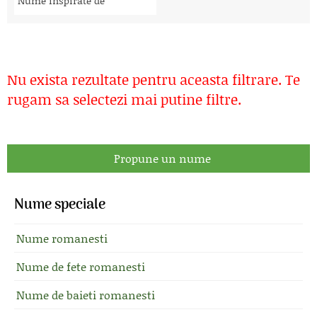
Nume inspirate de
Nu exista rezultate pentru aceasta filtrare. Te
rugam sa selectezi mai putine filtre.
Propune un nume
Nume speciale
Nume romanesti
Nume de fete romanesti
Nume de baieti romanesti