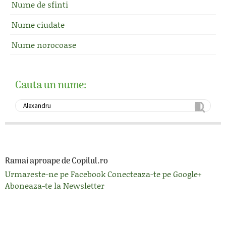
Nume de sfinti
Nume ciudate
Nume norocoase
Cauta un nume:
Ramai aproape de Copilul.ro
Urmareste-ne pe Facebook
Conecteaza-te pe Google+
Aboneaza-te la Newsletter