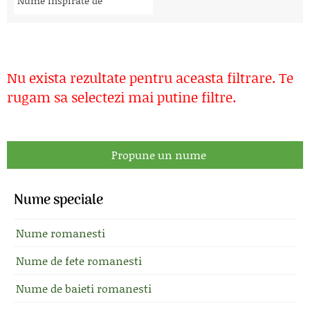
Nume inspirate de
Nu exista rezultate pentru aceasta filtrare. Te
rugam sa selectezi mai putine filtre.
Propune un nume
Nume speciale
Nume romanesti
Nume de fete romanesti
Nume de baieti romanesti