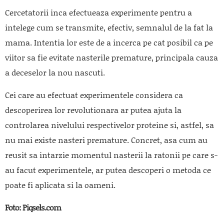
Cercetatorii inca efectueaza experimente pentru a
intelege cum se transmite, efectiv, semnalul de la fat la
mama. Intentia lor este de a incerca pe cat posibil ca pe
viitor sa fie evitate nasterile premature, principala cauza
a deceselor la nou nascuti.
Cei care au efectuat experimentele considera ca
descoperirea lor revolutionara ar putea ajuta la
controlarea nivelului respectivelor proteine si, astfel, sa
nu mai existe nasteri premature. Concret, asa cum au
reusit sa intarzie momentul nasterii la ratonii pe care s-
au facut experimentele, ar putea descoperi o metoda ce
poate fi aplicata si la oameni.
Foto: Piqsels.com