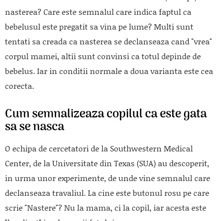
nasterea? Care este semnalul care indica faptul ca
bebelusul este pregatit sa vina pe lume? Multi sunt
tentati sa creada ca nasterea se declanseaza cand "vrea"
corpul mamei, altii sunt convinsi ca totul depinde de
bebelus. Iar in conditii normale a doua varianta este cea
corecta.
Cum semnalizeaza copilul ca este gata
sa se nasca
O echipa de cercetatori de la Southwestern Medical
Center, de la Universitate din Texas (SUA) au descoperit,
in urma unor experimente, de unde vine semnalul care
declanseaza travaliul. La cine este butonul rosu pe care
scrie "Nastere"? Nu la mama, ci la copil, iar acesta este