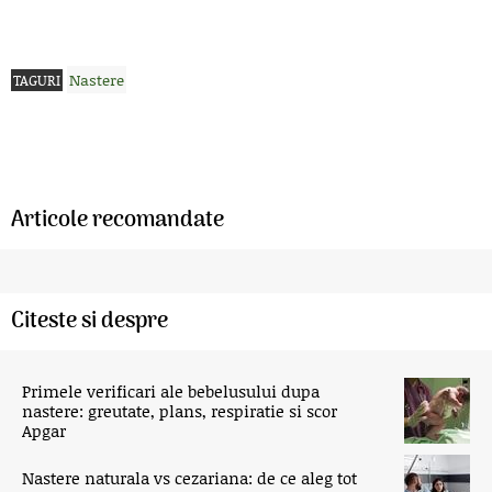
Nastere
TAGURI
Articole recomandate
Citeste si despre
Primele verificari ale bebelusului dupa
nastere: greutate, plans, respiratie si scor
Apgar
Nastere naturala vs cezariana: de ce aleg tot