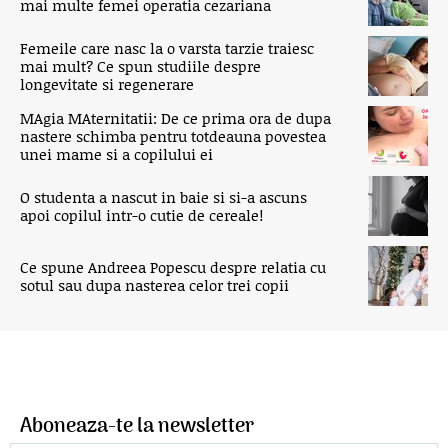
mai multe femei operatia cezariana
Femeile care nasc la o varsta tarzie traiesc
mai mult? Ce spun studiile despre
longevitate si regenerare
MAgia MAternitatii: De ce prima ora de dupa
nastere schimba pentru totdeauna povestea
unei mame si a copilului ei
O studenta a nascut in baie si si-a ascuns
apoi copilul intr-o cutie de cereale!
Ce spune Andreea Popescu despre relatia cu
sotul sau dupa nasterea celor trei copii
Aboneaza-te la newsletter