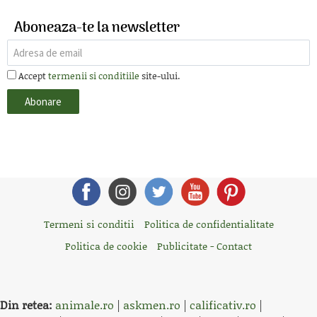
Aboneaza-te la newsletter
Accept
termenii si conditiile
site-ului.
Termeni si conditii
Politica de confidentialitate
Politica de cookie
Publicitate - Contact
Din retea:
animale.ro
|
askmen.ro
|
calificativ.ro
|