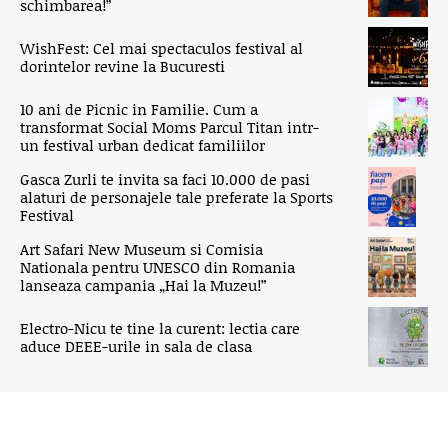
schimbarea!”
WishFest: Cel mai spectaculos festival al
dorintelor revine la Bucuresti
10 ani de Picnic in Familie. Cum a
transformat Social Moms Parcul Titan intr-
un festival urban dedicat familiilor
Gasca Zurli te invita sa faci 10.000 de pasi
alaturi de personajele tale preferate la Sports
Festival
Art Safari New Museum si Comisia
Nationala pentru UNESCO din Romania
lanseaza campania „Hai la Muzeu!”
Electro-Nicu te tine la curent: lectia care
aduce DEEE-urile in sala de clasa