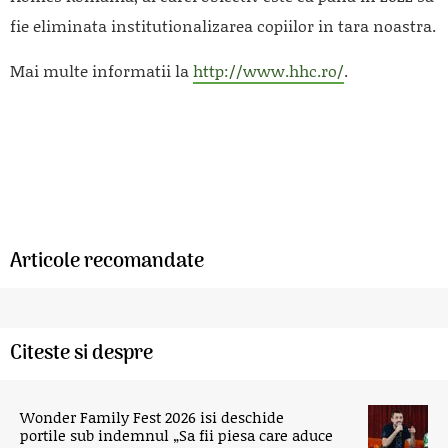
fie eliminata institutionalizarea copiilor in tara noastra.
Mai multe informatii la
http://www.hhc.ro/
.
Articole recomandate
Citeste si despre
Wonder Family Fest 2026 isi deschide
portile sub indemnul „Sa fii piesa care aduce